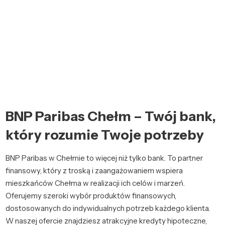
BNP Paribas Chełm – Twój bank,
który rozumie Twoje potrzeby
BNP Paribas w Chełmie to więcej niż tylko bank. To partner
finansowy, który z troską i zaangażowaniem wspiera
mieszkańców Chełma w realizacji ich celów i marzeń.
Oferujemy szeroki wybór produktów finansowych,
dostosowanych do indywidualnych potrzeb każdego klienta.
W naszej ofercie znajdziesz atrakcyjne kredyty hipoteczne,