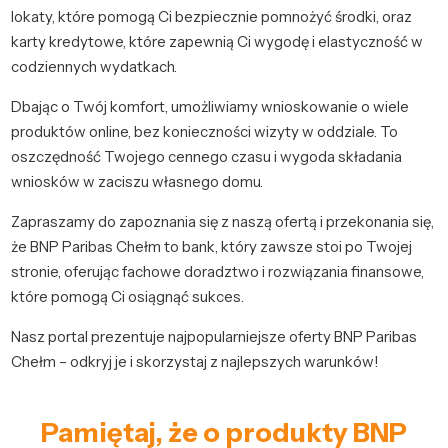
lokaty, które pomogą Ci bezpiecznie pomnożyć środki, oraz
karty kredytowe, które zapewnią Ci wygodę i elastyczność w
codziennych wydatkach.
Dbając o Twój komfort, umożliwiamy wnioskowanie o wiele
produktów online, bez konieczności wizyty w oddziale. To
oszczędność Twojego cennego czasu i wygoda składania
wniosków w zaciszu własnego domu.
Zapraszamy do zapoznania się z naszą ofertą i przekonania się,
że BNP Paribas Chełm to bank, który zawsze stoi po Twojej
stronie, oferując fachowe doradztwo i rozwiązania finansowe,
które pomogą Ci osiągnąć sukces.
Nasz portal prezentuje najpopularniejsze oferty BNP Paribas
Chełm – odkryj je i skorzystaj z najlepszych warunków!
Pamiętaj, że o produkty BNP