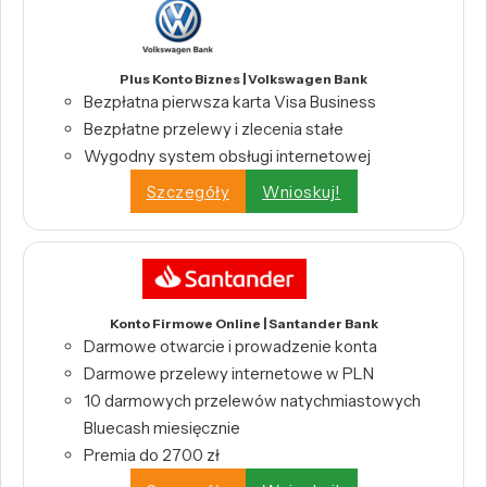
Plus Konto Biznes | Volkswagen Bank
Bezpłatna pierwsza karta Visa Business
Bezpłatne przelewy i zlecenia stałe
Wygodny system obsługi internetowej
Szczegóły
Wnioskuj!
Konto Firmowe Online | Santander Bank
Darmowe otwarcie i prowadzenie konta
Darmowe przelewy internetowe w PLN
10 darmowych przelewów natychmiastowych
Bluecash miesięcznie
Premia do 2700 zł