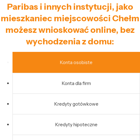
Paribas i innych instytucji, jako
mieszkaniec miejscowości Chełm
możesz wnioskować online, bez
wychodzenia z domu:
Konta osobiste
Konta dla firm
Kredyty gotówkowe
Kredyty hipoteczne