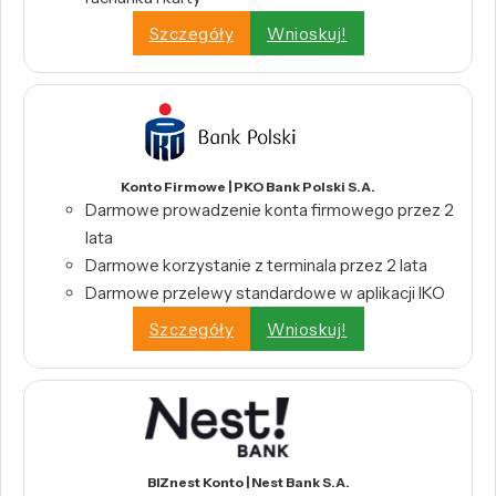
Szczegóły
Wnioskuj!
Konto Firmowe | PKO Bank Polski S.A.
Darmowe prowadzenie konta firmowego przez 2
lata
Darmowe korzystanie z terminala przez 2 lata
Darmowe przelewy standardowe w aplikacji IKO
Szczegóły
Wnioskuj!
BIZnest Konto | Nest Bank S.A.