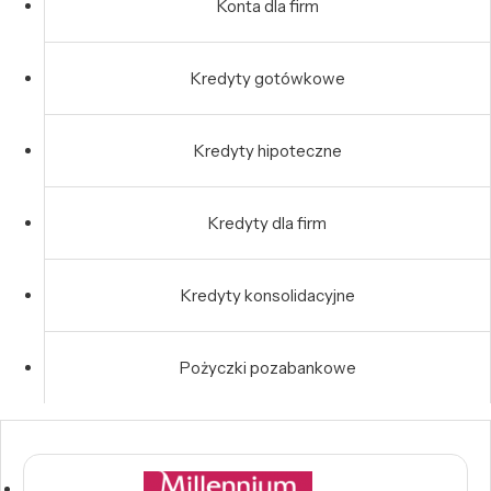
Konta dla firm
Kredyty gotówkowe
Kredyty hipoteczne
Kredyty dla firm
Kredyty konsolidacyjne
Pożyczki pozabankowe