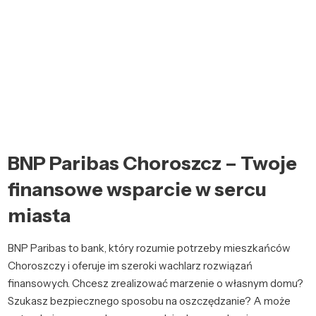
BNP Paribas Choroszcz – Twoje
finansowe wsparcie w sercu
miasta
BNP Paribas to bank, który rozumie potrzeby mieszkańców
Choroszczy i oferuje im szeroki wachlarz rozwiązań
finansowych. Chcesz zrealizować marzenie o własnym domu?
Szukasz bezpiecznego sposobu na oszczędzanie? A może