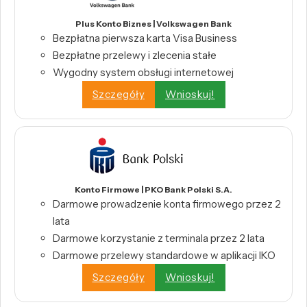
Plus Konto Biznes | Volkswagen Bank
Bezpłatna pierwsza karta Visa Business
Bezpłatne przelewy i zlecenia stałe
Wygodny system obsługi internetowej
Szczegóły
Wnioskuj!
Konto Firmowe | PKO Bank Polski S.A.
Darmowe prowadzenie konta firmowego przez 2
lata
Darmowe korzystanie z terminala przez 2 lata
Darmowe przelewy standardowe w aplikacji IKO
Szczegóły
Wnioskuj!