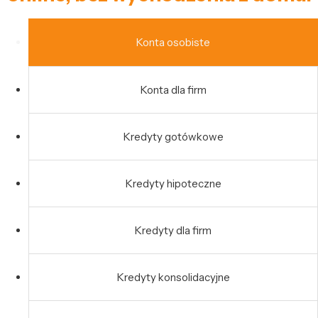
Konta osobiste
Konta dla firm
Kredyty gotówkowe
Kredyty hipoteczne
Kredyty dla firm
Kredyty konsolidacyjne