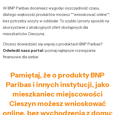
W BNP Paribas doceniasz wygodę i oszczędność czasu,
dlatego większość produktów możesz **wnioskować online**,
bez potrzeby wizyty w oddziale. To szybki i prosty sposób na
skorzystanie z atrakcyjnych ofert dostępnych dla
mieszkańców Cieszyna.
Chcesz dowiedzieć się więcej o produktach BNP Paribas?
Odwiedź nasz portal
i poznaj najlepsze rozwiązania
finansowe dla siebie.
Pamiętaj, że o produkty BNP
Paribas i innych instytucji, jako
mieszkaniec miejscowości
Cieszyn możesz wnioskować
online, bez wychodzenia z domu: