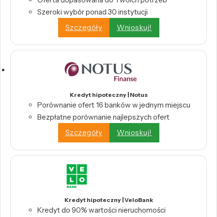
Szeroki wybór ponad 30 instytucji
Szczegóły
Wnioskuj!
Kredyt hipoteczny | Notus
Porównanie ofert 16 banków w jednym miejscu
Bezpłatne porównanie najlepszych ofert
Szczegóły
Wnioskuj!
Kredyt hipoteczny | VeloBank
Kredyt do 90% wartości nieruchomości