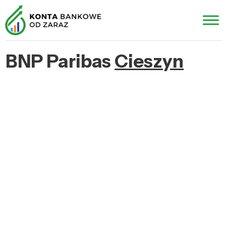
BNP Paribas
Cieszyn