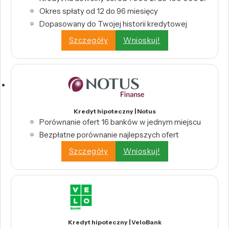
Okres spłaty od 12 do 96 miesięcy
Dopasowany do Twojej historii kredytowej
Szczegóły
Wnioskuj!
Kredyt hipoteczny | Notus
Porównanie ofert 16 banków w jednym miejscu
Bezpłatne porównanie najlepszych ofert
Szczegóły
Wnioskuj!
Kredyt hipoteczny | VeloBank