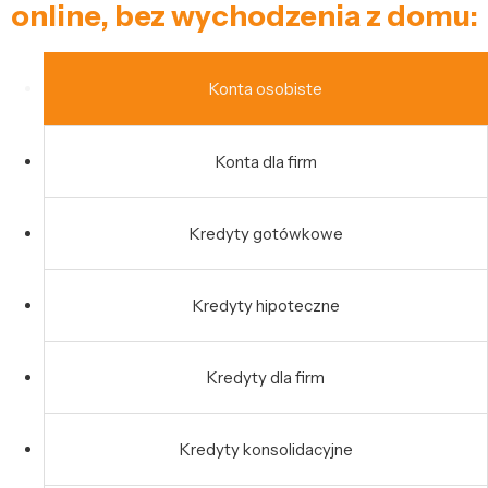
online, bez wychodzenia z domu:
Konta osobiste
Konta dla firm
Kredyty gotówkowe
Kredyty hipoteczne
Kredyty dla firm
Kredyty konsolidacyjne