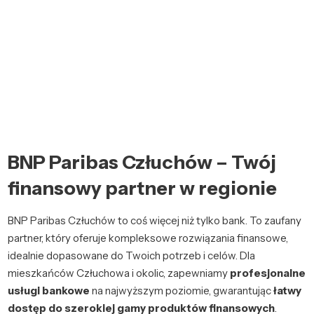
BNP Paribas Człuchów – Twój
finansowy partner w regionie
BNP Paribas Człuchów to coś więcej niż tylko bank. To zaufany
partner, który oferuje kompleksowe rozwiązania finansowe,
idealnie dopasowane do Twoich potrzeb i celów. Dla
mieszkańców Człuchowa i okolic, zapewniamy
profesjonalne
usługi bankowe
na najwyższym poziomie, gwarantując
łatwy
dostęp do szerokiej gamy produktów finansowych
.