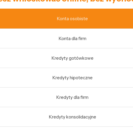
Konta osobiste
Konta dla firm
Kredyty gotówkowe
Kredyty hipoteczne
Kredyty dla firm
Kredyty konsolidacyjne