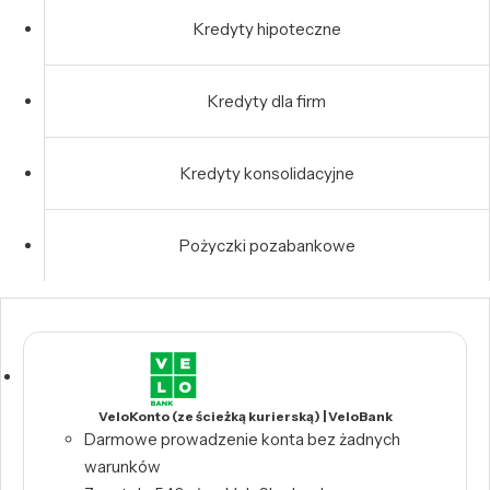
Kredyty hipoteczne
Kredyty dla firm
Kredyty konsolidacyjne
Pożyczki pozabankowe
VeloKonto (ze ścieżką kurierską) | VeloBank
Darmowe prowadzenie konta bez żadnych
warunków