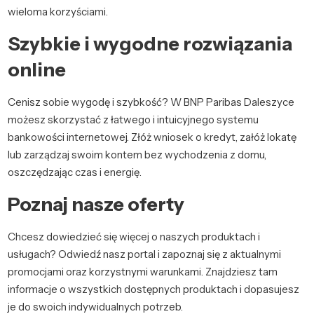
wieloma korzyściami.
Szybkie i wygodne rozwiązania
online
Cenisz sobie wygodę i szybkość? W BNP Paribas Daleszyce
możesz skorzystać z łatwego i intuicyjnego systemu
bankowości internetowej. Złóż wniosek o kredyt, załóż lokatę
lub zarządzaj swoim kontem bez wychodzenia z domu,
oszczędzając czas i energię.
Poznaj nasze oferty
Chcesz dowiedzieć się więcej o naszych produktach i
usługach? Odwiedź nasz portal i zapoznaj się z aktualnymi
promocjami oraz korzystnymi warunkami. Znajdziesz tam
informacje o wszystkich dostępnych produktach i dopasujesz
je do swoich indywidualnych potrzeb.