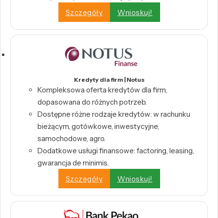
Szczegóły
Wnioskuj!
Kredyty dla firm | Notus
Kompleksowa oferta kredytów dla firm,
dopasowana do różnych potrzeb.
Dostępne różne rodzaje kredytów: w rachunku
bieżącym, gotówkowe, inwestycyjne,
samochodowe, agro.
Dodatkowe usługi finansowe: factoring, leasing,
gwarancja de minimis.
Szczegóły
Wnioskuj!