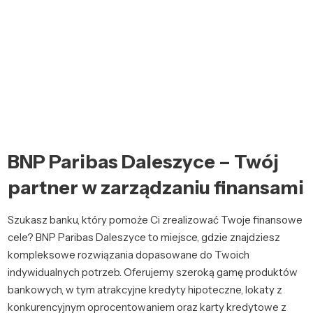
BNP Paribas Daleszyce – Twój
partner w zarządzaniu finansami
Szukasz banku, który pomoże Ci zrealizować Twoje finansowe
cele? BNP Paribas Daleszyce to miejsce, gdzie znajdziesz
kompleksowe rozwiązania dopasowane do Twoich
indywidualnych potrzeb. Oferujemy szeroką gamę produktów
bankowych, w tym atrakcyjne kredyty hipoteczne, lokaty z
konkurencyjnym oprocentowaniem oraz karty kredytowe z