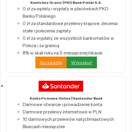
Konto bez Granic | PKO Bank Polski S.A.
0 zł za wpłaty i wypłaty w placówkach PKO
Banku Polskiego
0 zł za standardowe przelewy krajowe, zlecenia
stałe i polecenia zapłaty
0 zł za wypłaty ze wszystkich bankomatów w
Polsce i za granicą
8% w skali roku na 3-miesięcznej lokacie
Szczegóły
Wnioskuj!
Konto Firmowe Online | Santander Bank
Darmowe otwarcie i prowadzenie konta
Darmowe przelewy internetowe w PLN
10 darmowych przelewów natychmiastowych
Bluecash miesięcznie