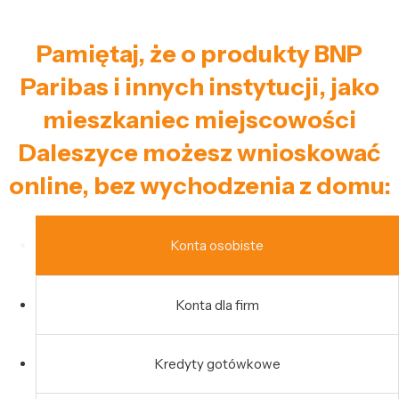
Pamiętaj, że o produkty BNP
Paribas i innych instytucji, jako
mieszkaniec miejscowości
Daleszyce możesz wnioskować
online, bez wychodzenia z domu:
Konta osobiste
Konta dla firm
Kredyty gotówkowe