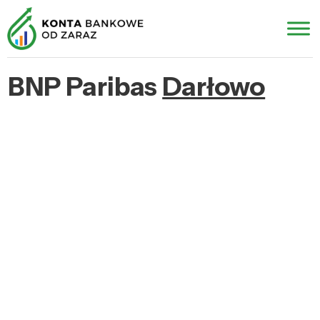
BNP Paribas
Darłowo