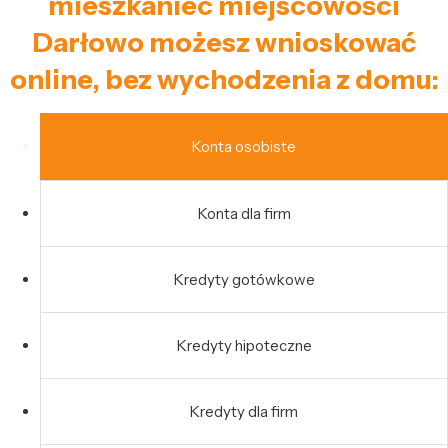
mieszkaniec miejscowości
Darłowo możesz wnioskować
online, bez wychodzenia z domu:
Konta osobiste
Konta dla firm
Kredyty gotówkowe
Kredyty hipoteczne
Kredyty dla firm