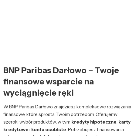
BNP Paribas Darłowo – Twoje
finansowe wsparcie na
wyciągnięcie ręki
W BNP Paribas Darłowo znajdziesz kompleksowe rozwiązania
finansowe, które sprosta Twoim potrzebom. Oferujemy
szeroki wybór produktów, w tym
kredyty hipoteczne
,
karty
kredytowe
i
konta osobiste
. Potrzebujesz finansowania