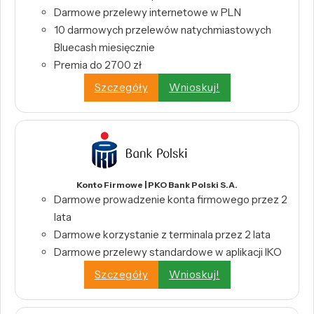
Darmowe przelewy internetowe w PLN
10 darmowych przelewów natychmiastowych
Bluecash miesięcznie
Premia do 2700 zł
Szczegóły
Wnioskuj!
Konto Firmowe | PKO Bank Polski S.A.
Darmowe prowadzenie konta firmowego przez 2
lata
Darmowe korzystanie z terminala przez 2 lata
Darmowe przelewy standardowe w aplikacji IKO
Szczegóły
Wnioskuj!