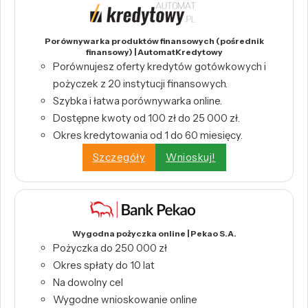
Porównywarka produktów finansowych (pośrednik
finansowy) | AutomatKredytowy
Porównujesz oferty kredytów gotówkowych i
pożyczek z 20 instytucji finansowych.
Szybka i łatwa porównywarka online.
Dostępne kwoty od 100 zł do 25 000 zł.
Okres kredytowania od 1 do 60 miesięcy.
Szczegóły
Wnioskuj!
Wygodna pożyczka online | Pekao S.A.
Pożyczka do 250 000 zł
Okres spłaty do 10 lat
Na dowolny cel
Wygodne wnioskowanie online