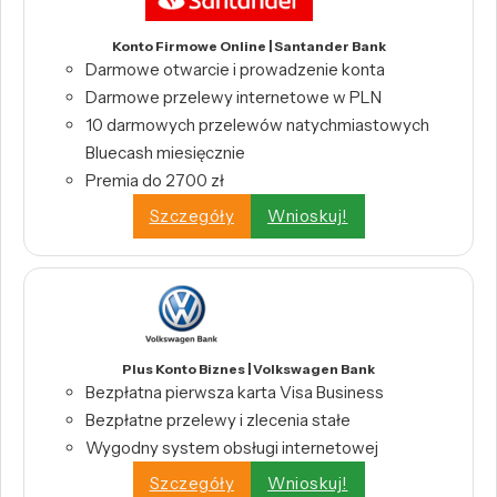
Konto Firmowe Online | Santander Bank
Darmowe otwarcie i prowadzenie konta
Darmowe przelewy internetowe w PLN
10 darmowych przelewów natychmiastowych
Bluecash miesięcznie
Premia do 2700 zł
Szczegóły
Wnioskuj!
Plus Konto Biznes | Volkswagen Bank
Bezpłatna pierwsza karta Visa Business
Bezpłatne przelewy i zlecenia stałe
Wygodny system obsługi internetowej
Szczegóły
Wnioskuj!