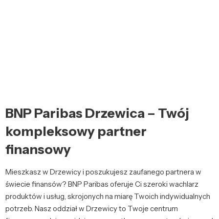
BNP Paribas Drzewica – Twój
kompleksowy partner
finansowy
Mieszkasz w Drzewicy i poszukujesz zaufanego partnera w
świecie finansów? BNP Paribas oferuje Ci szeroki wachlarz
produktów i usług, skrojonych na miarę Twoich indywidualnych
potrzeb. Nasz oddział w Drzewicy to Twoje centrum