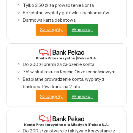
Tylko 2,50 zł za prowadzenie konta
Bezpłatne wypłaty gotówki z bankomatów
Darmowa karta debetowa
Szczegóły
Wnioskuj!
Konto Przekorzystne | Pekao S.A.
Do 200 zł premii za założenie konta
7% w skali roku na Koncie Oszczędnościowym
Bezpłatne prowadzenie konta, wypłaty z
bankomatów i karta na 2 lata
Szczegóły
Wnioskuj!
Konto Przekorzystne dla Młodych | Pekao S.A.
Do 200 zł za otwarcie i aktywne korzystanie z