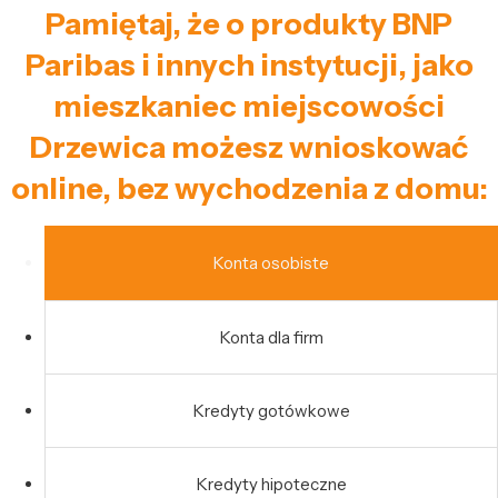
Pamiętaj, że o produkty BNP
Paribas i innych instytucji, jako
mieszkaniec miejscowości
Drzewica możesz wnioskować
online, bez wychodzenia z domu:
Konta osobiste
Konta dla firm
Kredyty gotówkowe
Kredyty hipoteczne