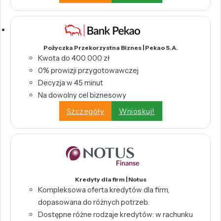
Pożyczka Przekorzystna Biznes | Pekao S.A.
Kwota do 400 000 zł
0% prowizji przygotowawczej
Decyzja w 45 minut
Na dowolny cel biznesowy
Szczegóły
Wnioskuj!
Kredyty dla firm | Notus
Kompleksowa oferta kredytów dla firm,
dopasowana do różnych potrzeb.
Dostępne różne rodzaje kredytów: w rachunku