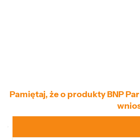
Pamiętaj, że o produkty BNP Par
wnios