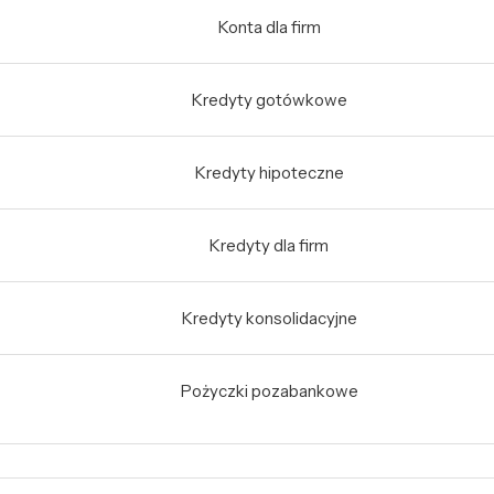
Konta dla firm
Kredyty gotówkowe
Kredyty hipoteczne
Kredyty dla firm
Kredyty konsolidacyjne
Pożyczki pozabankowe