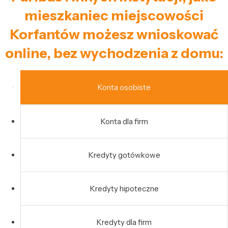
mieszkaniec miejscowości
Korfantów możesz wnioskować
online, bez wychodzenia z domu:
Konta osobiste
Konta dla firm
Kredyty gotówkowe
Kredyty hipoteczne
Kredyty dla firm