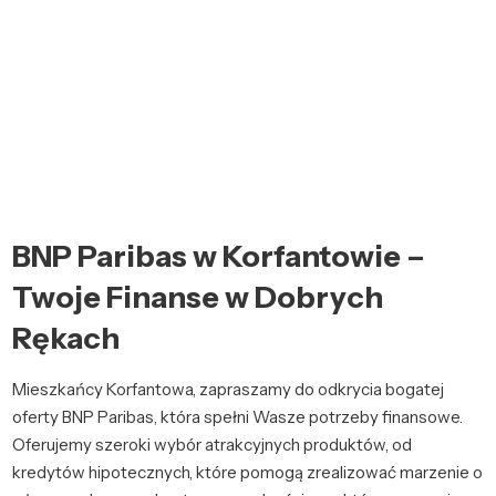
BNP Paribas w Korfantowie –
Twoje Finanse w Dobrych
Rękach
Mieszkańcy Korfantowa, zapraszamy do odkrycia bogatej
oferty BNP Paribas, która spełni Wasze potrzeby finansowe.
Oferujemy szeroki wybór atrakcyjnych produktów, od
kredytów hipotecznych, które pomogą zrealizować marzenie o