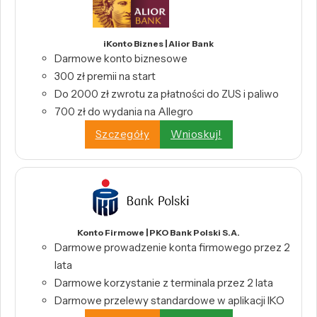
iKonto Biznes | Alior Bank
Darmowe konto biznesowe
300 zł premii na start
Do 2000 zł zwrotu za płatności do ZUS i paliwo
700 zł do wydania na Allegro
Szczegóły
Wnioskuj!
Konto Firmowe | PKO Bank Polski S.A.
Darmowe prowadzenie konta firmowego przez 2
lata
Darmowe korzystanie z terminala przez 2 lata
Darmowe przelewy standardowe w aplikacji IKO