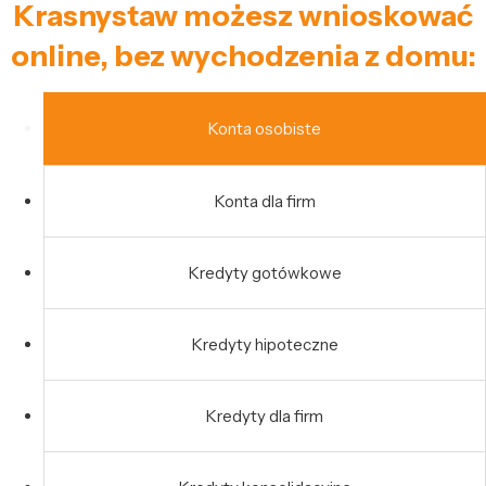
Krasnystaw możesz wnioskować
online, bez wychodzenia z domu:
Konta osobiste
Konta dla firm
Kredyty gotówkowe
Kredyty hipoteczne
Kredyty dla firm