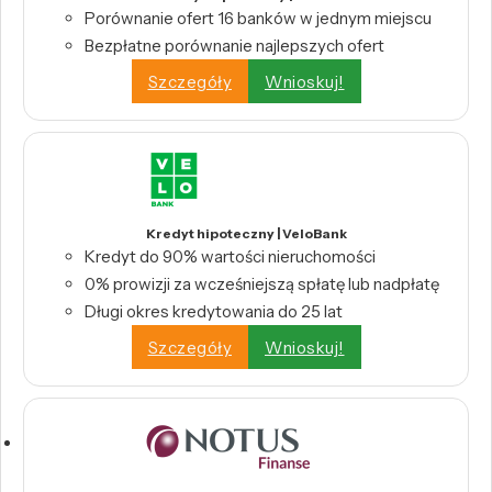
Porównanie ofert 16 banków w jednym miejscu
Bezpłatne porównanie najlepszych ofert
Szczegóły
Wnioskuj!
Kredyt hipoteczny | VeloBank
Kredyt do 90% wartości nieruchomości
0% prowizji za wcześniejszą spłatę lub nadpłatę
Długi okres kredytowania do 25 lat
Szczegóły
Wnioskuj!