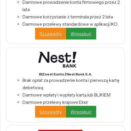
Darmowe prowadzenie konta firmowego przez 2
lata
Darmowe korzystanie z terminala przez 2 lata
Darmowe przelewy standardowe w aplikacji IKO
Szczegóły
Wnioskuj!
BIZnest Konto | Nest Bank S.A.
Brak opłat za prowadzenie konta i pierwszą kartę
debetową
Darmowe wpłaty i wypłaty kartą lub BLIKIEM
Darmowe przelewy krajowe Elixir
Szczegóły
Wnioskuj!