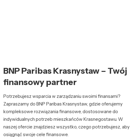
BNP Paribas Krasnystaw – Twój
finansowy partner
Potrzebujesz wsparcia w zarządzaniu swoimi finansami?
Zapraszamy do BNP Paribas Krasnystaw, gdzie oferujemy
kompleksowe rozwiązania finansowe, dostosowane do
indywidualnych potrzeb mieszkańców Krasnegostawu. W
naszej ofercie znajdziesz wszystko, czego potrzebujesz, aby
osiągnąć swoje cele finansowe.