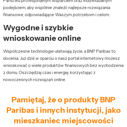
Państwu profesjonalnym wsparciem oraz indywidualnym
podejściem, aby wspólnie znaleźć najlepsze rozwiązania
finansowe, odpowiadające Waszym potrzebom i celom.
Wygodne i szybkie
wnioskowanie online
Współczesne technologie ułatwiają życie, a BNP Paribas to
docenia. Już dziś w oparciu o nasz portal internetowy możesz
wnioskować o wiele produktów finansowych bez wychodzenia
z domu. Oszczędzaj czas i energię, korzystając z
nowoczesnych rozwiązań online.
Pamiętaj, że o produkty BNP
Paribas i innych instytucji, jako
mieszkaniec miejscowości