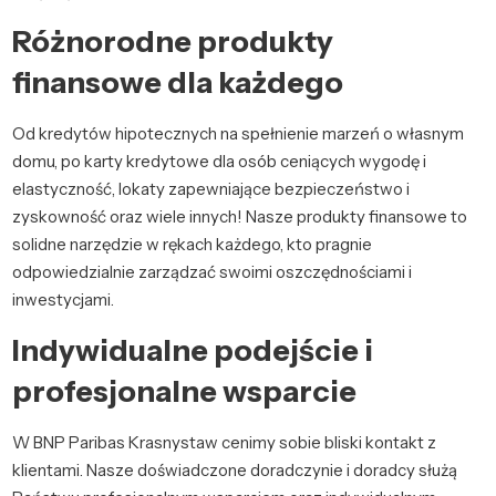
Różnorodne produkty
finansowe dla każdego
Od kredytów hipotecznych na spełnienie marzeń o własnym
domu, po karty kredytowe dla osób ceniących wygodę i
elastyczność, lokaty zapewniające bezpieczeństwo i
zyskowność oraz wiele innych! Nasze produkty finansowe to
solidne narzędzie w rękach każdego, kto pragnie
odpowiedzialnie zarządzać swoimi oszczędnościami i
inwestycjami.
Indywidualne podejście i
profesjonalne wsparcie
W BNP Paribas Krasnystaw cenimy sobie bliski kontakt z
klientami. Nasze doświadczone doradczynie i doradcy służą