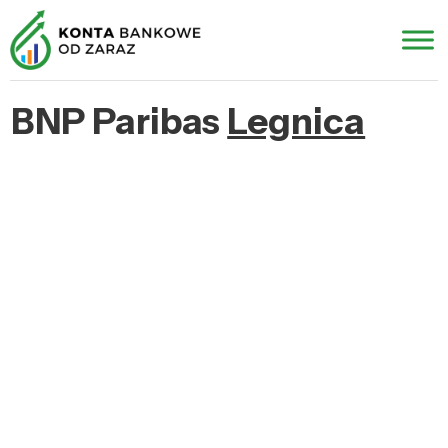
BNP Paribas
Legnica