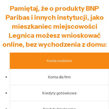
Pamiętaj, że o produkty BNP
Paribas i innych instytucji, jako
mieszkaniec miejscowości
Legnica możesz wnioskować
online, bez wychodzenia z domu:
Konta osobiste
Konta dla firm
Kredyty gotówkowe