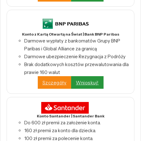
Konto z Kartą Otwartą na Świat | Bank BNP Paribas
Darmowe wypłaty z bankomatów Grupy BNP
Paribas i Global Alliance za granicą
Darmowe ubezpieczenie Rezygnacja z Podróży
Brak dodatkowych kosztów przewalutowania dla
prawie 160 walut
Szczegóły
Wnioskuj!
Konto Santander | Santander Bank
Do 600 zł premii za założenie konta.
160 zł premii za konto dla dziecka.
100 zł premii za polecenie konta.