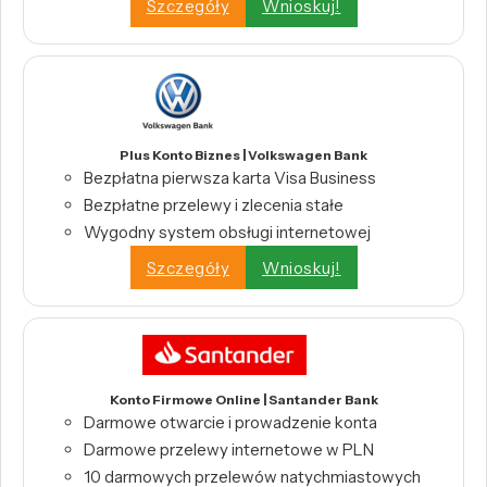
Szczegóły
Wnioskuj!
Plus Konto Biznes | Volkswagen Bank
Bezpłatna pierwsza karta Visa Business
Bezpłatne przelewy i zlecenia stałe
Wygodny system obsługi internetowej
Szczegóły
Wnioskuj!
Konto Firmowe Online | Santander Bank
Darmowe otwarcie i prowadzenie konta
Darmowe przelewy internetowe w PLN
10 darmowych przelewów natychmiastowych