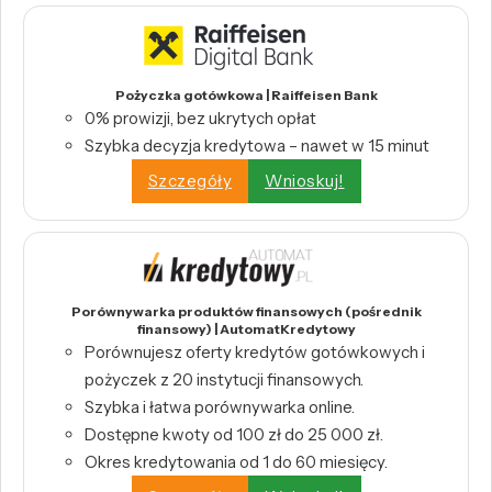
Pożyczka gotówkowa | Raiffeisen Bank
0% prowizji, bez ukrytych opłat
Szybka decyzja kredytowa – nawet w 15 minut
Szczegóły
Wnioskuj!
Porównywarka produktów finansowych (pośrednik
finansowy) | AutomatKredytowy
Porównujesz oferty kredytów gotówkowych i
pożyczek z 20 instytucji finansowych.
Szybka i łatwa porównywarka online.
Dostępne kwoty od 100 zł do 25 000 zł.
Okres kredytowania od 1 do 60 miesięcy.