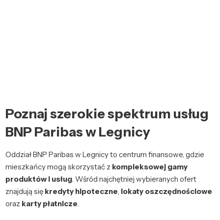
Poznaj szerokie spektrum usług
BNP Paribas w Legnicy
Oddział BNP Paribas w Legnicy to centrum finansowe, gdzie
mieszkańcy mogą skorzystać z
kompleksowej gamy
produktów i usług
. Wśród najchętniej wybieranych ofert
znajdują się
kredyty hipoteczne
,
lokaty oszczędnościowe
oraz
karty płatnicze
.