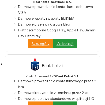
Nest Konto | Nest Bank S.A.
Darmowe prowadzenie konta i karta debetowa
VISA
Darmowe wpłaty i wypłaty BLIKIEM
Darmowe przelewy krajowe Elixir
Płatności mobilne Google Pay, Apple Pay, Garmin
Pay, Fitbit Pay
Szczegóły
Wnioskuj!
Konto Firmowe | PKO Bank Polski S.A.
Darmowe prowadzenie konta firmowego przez 2
lata
Darmowe korzystanie z terminala przez 2 lata
Darmowe przelewy standardowe w aplikacji IKO