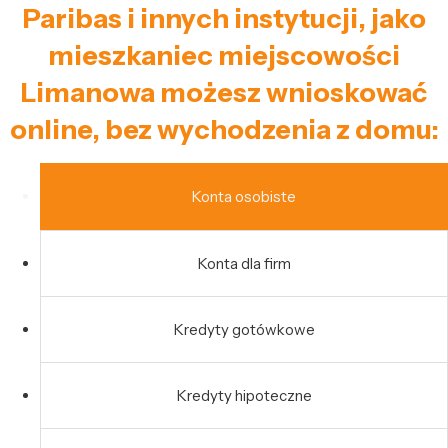
Paribas i innych instytucji, jako
mieszkaniec miejscowości
Limanowa możesz wnioskować
online, bez wychodzenia z domu:
Konta osobiste
Konta dla firm
Kredyty gotówkowe
Kredyty hipoteczne