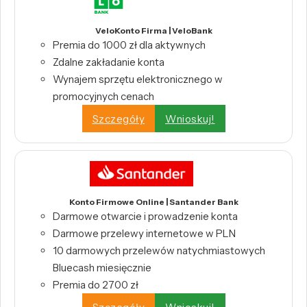
VeloKonto Firma | VeloBank
Premia do 1000 zł dla aktywnych
Zdalne zakładanie konta
Wynajem sprzętu elektronicznego w
promocyjnych cenach
Szczegóły
Wnioskuj!
Konto Firmowe Online | Santander Bank
Darmowe otwarcie i prowadzenie konta
Darmowe przelewy internetowe w PLN
10 darmowych przelewów natychmiastowych
Bluecash miesięcznie
Premia do 2700 zł