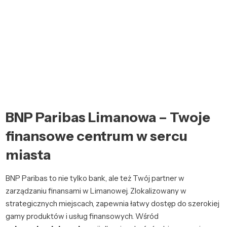
BNP Paribas Limanowa – Twoje
finansowe centrum w sercu
miasta
BNP Paribas to nie tylko bank, ale też Twój partner w
zarządzaniu finansami w Limanowej. Zlokalizowany w
strategicznych miejscach, zapewnia łatwy dostęp do szerokiej
gamy produktów i usług finansowych. Wśród