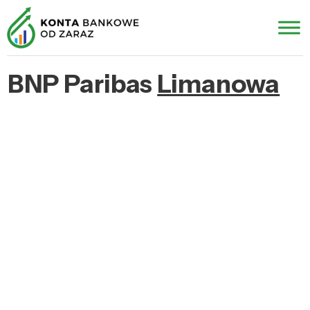
BNP Paribas
Limanowa