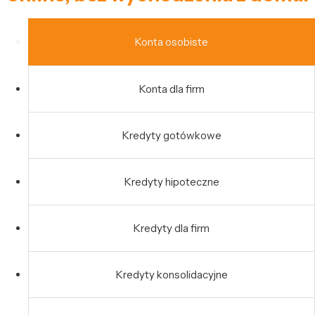
Konta osobiste
Konta dla firm
Kredyty gotówkowe
Kredyty hipoteczne
Kredyty dla firm
Kredyty konsolidacyjne