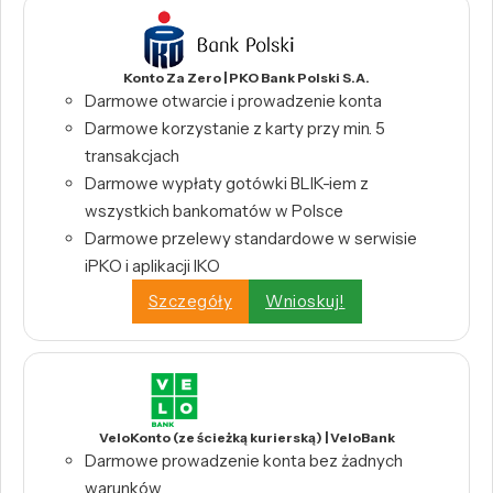
Konto Za Zero | PKO Bank Polski S.A.
Darmowe otwarcie i prowadzenie konta
Darmowe korzystanie z karty przy min. 5
transakcjach
Darmowe wypłaty gotówki BLIK-iem z
wszystkich bankomatów w Polsce
Darmowe przelewy standardowe w serwisie
iPKO i aplikacji IKO
Szczegóły
Wnioskuj!
VeloKonto (ze ścieżką kurierską) | VeloBank
Darmowe prowadzenie konta bez żadnych
warunków