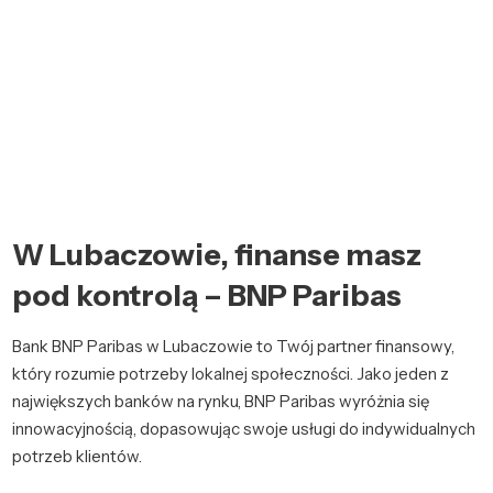
W Lubaczowie, finanse masz
pod kontrolą – BNP Paribas
Bank BNP Paribas w Lubaczowie to Twój partner finansowy,
który rozumie potrzeby lokalnej społeczności. Jako jeden z
największych banków na rynku, BNP Paribas wyróżnia się
innowacyjnością, dopasowując swoje usługi do indywidualnych
potrzeb klientów.