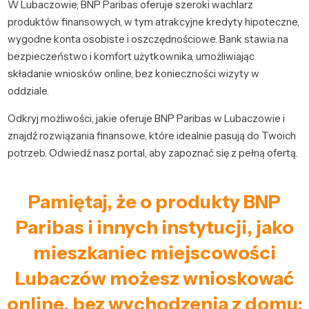
W Lubaczowie, BNP Paribas oferuje szeroki wachlarz
produktów finansowych, w tym atrakcyjne kredyty hipoteczne,
wygodne konta osobiste i oszczędnościowe. Bank stawia na
bezpieczeństwo i komfort użytkownika, umożliwiając
składanie wniosków online, bez konieczności wizyty w
oddziale.
Odkryj możliwości, jakie oferuje BNP Paribas w Lubaczowie i
znajdź rozwiązania finansowe, które idealnie pasują do Twoich
potrzeb. Odwiedź nasz portal, aby zapoznać się z pełną ofertą.
Pamiętaj, że o produkty BNP
Paribas i innych instytucji, jako
mieszkaniec miejscowości
Lubaczów możesz wnioskować
online, bez wychodzenia z domu: