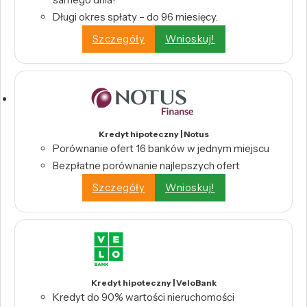
Długi okres spłaty – do 96 miesięcy.
Szczegóły
Wnioskuj!
Kredyt hipoteczny | Notus
Porównanie ofert 16 banków w jednym miejscu
Bezpłatne porównanie najlepszych ofert
Szczegóły
Wnioskuj!
Kredyt hipoteczny | VeloBank
Kredyt do 90% wartości nieruchomości