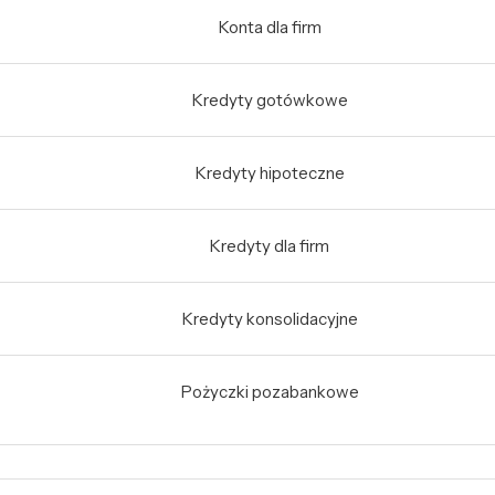
Konta dla firm
Kredyty gotówkowe
Kredyty hipoteczne
Kredyty dla firm
Kredyty konsolidacyjne
Pożyczki pozabankowe