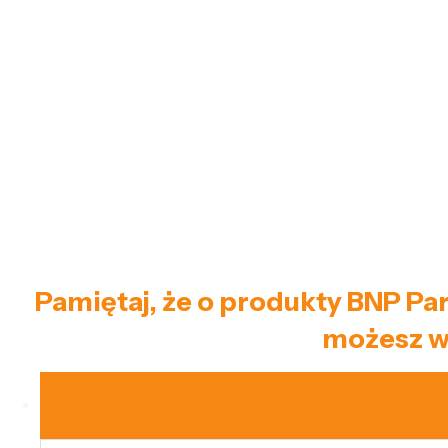
Pamiętaj, że o produkty BNP Pa
możesz w