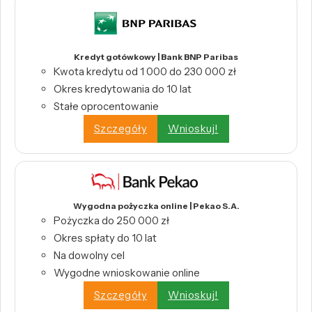
Kredyt gotówkowy | Bank BNP Paribas
Kwota kredytu od 1 000 do 230 000 zł
Okres kredytowania do 10 lat
Stałe oprocentowanie
Szczegóły
Wnioskuj!
Wygodna pożyczka online | Pekao S.A.
Pożyczka do 250 000 zł
Okres spłaty do 10 lat
Na dowolny cel
Wygodne wnioskowanie online
Szczegóły
Wnioskuj!