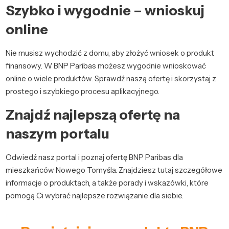
Szybko i wygodnie – wnioskuj
online
Nie musisz wychodzić z domu, aby złożyć wniosek o produkt
finansowy. W BNP Paribas możesz wygodnie wnioskować
online o wiele produktów. Sprawdź naszą ofertę i skorzystaj z
prostego i szybkiego procesu aplikacyjnego.
Znajdź najlepszą ofertę na
naszym portalu
Odwiedź nasz portal i poznaj ofertę BNP Paribas dla
mieszkańców Nowego Tomyśla. Znajdziesz tutaj szczegółowe
informacje o produktach, a także porady i wskazówki, które
pomogą Ci wybrać najlepsze rozwiązanie dla siebie.