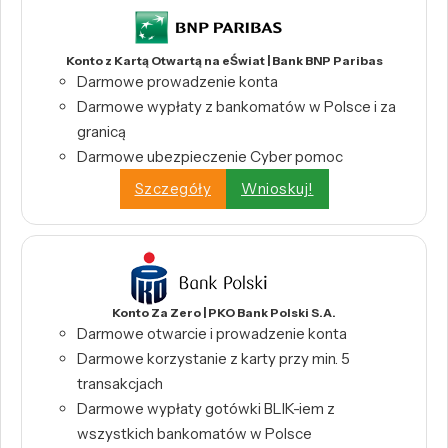
Konto z Kartą Otwartą na eŚwiat | Bank BNP Paribas
Darmowe prowadzenie konta
Darmowe wypłaty z bankomatów w Polsce i za
granicą
Darmowe ubezpieczenie Cyber pomoc
Szczegóły
Wnioskuj!
Konto Za Zero | PKO Bank Polski S.A.
Darmowe otwarcie i prowadzenie konta
Darmowe korzystanie z karty przy min. 5
transakcjach
Darmowe wypłaty gotówki BLIK-iem z
wszystkich bankomatów w Polsce