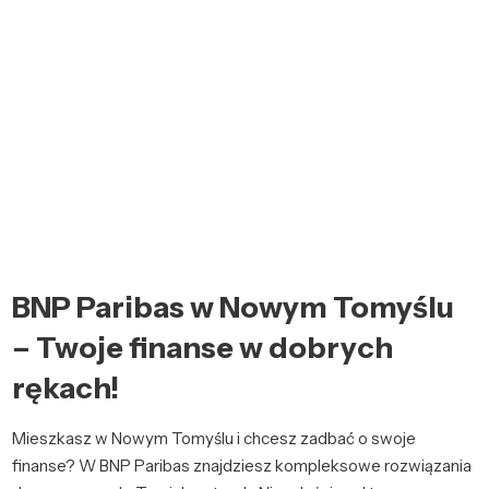
BNP Paribas w Nowym Tomyślu
– Twoje finanse w dobrych
rękach!
Mieszkasz w Nowym Tomyślu i chcesz zadbać o swoje
finanse? W BNP Paribas znajdziesz kompleksowe rozwiązania