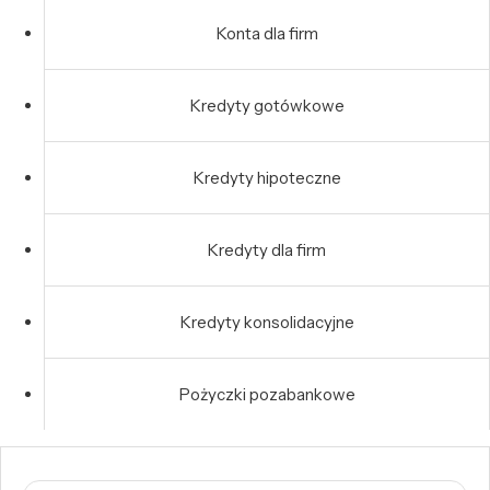
Konta dla firm
Kredyty gotówkowe
Kredyty hipoteczne
Kredyty dla firm
Kredyty konsolidacyjne
Pożyczki pozabankowe