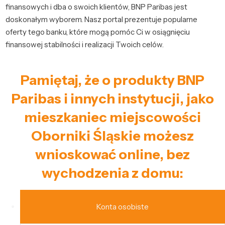
finansowych i dba o swoich klientów, BNP Paribas jest
doskonałym wyborem. Nasz portal prezentuje popularne
oferty tego banku, które mogą pomóc Ci w osiągnięciu
finansowej stabilności i realizacji Twoich celów.
Pamiętaj, że o produkty BNP
Paribas i innych instytucji, jako
mieszkaniec miejscowości
Oborniki Śląskie możesz
wnioskować online, bez
wychodzenia z domu:
Konta osobiste