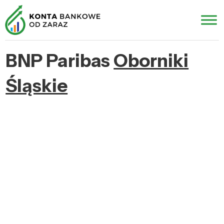
BNP Paribas
Oborniki
Śląskie