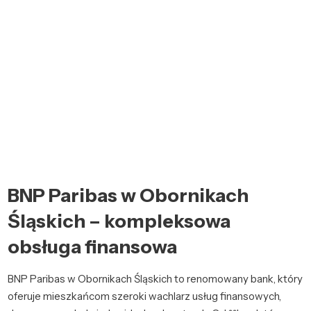
BNP Paribas w Obornikach
Śląskich – kompleksowa
obsługa finansowa
BNP Paribas w Obornikach Śląskich to renomowany bank, który
oferuje mieszkańcom szeroki wachlarz usług finansowych,