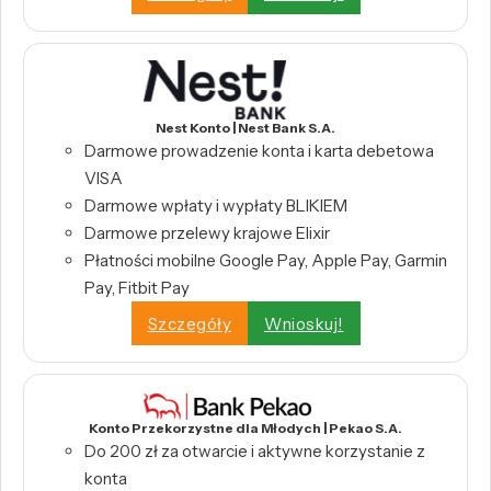
Nest Konto | Nest Bank S.A.
Darmowe prowadzenie konta i karta debetowa
VISA
Darmowe wpłaty i wypłaty BLIKIEM
Darmowe przelewy krajowe Elixir
Płatności mobilne Google Pay, Apple Pay, Garmin
Pay, Fitbit Pay
Szczegóły
Wnioskuj!
Konto Przekorzystne dla Młodych | Pekao S.A.
Do 200 zł za otwarcie i aktywne korzystanie z
konta