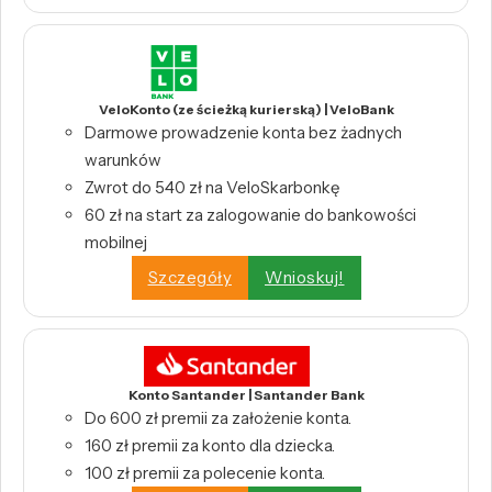
VeloKonto (ze ścieżką kurierską) | VeloBank
Darmowe prowadzenie konta bez żadnych
warunków
Zwrot do 540 zł na VeloSkarbonkę
60 zł na start za zalogowanie do bankowości
mobilnej
Szczegóły
Wnioskuj!
Konto Santander | Santander Bank
Do 600 zł premii za założenie konta.
160 zł premii za konto dla dziecka.
100 zł premii za polecenie konta.