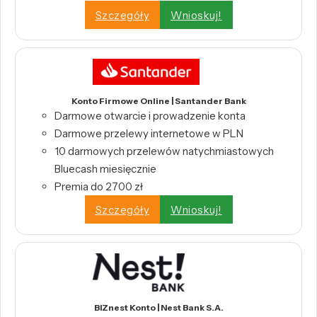
Szczegóły
Wnioskuj!
Konto Firmowe Online | Santander Bank
Darmowe otwarcie i prowadzenie konta
Darmowe przelewy internetowe w PLN
10 darmowych przelewów natychmiastowych
Bluecash miesięcznie
Premia do 2700 zł
Szczegóły
Wnioskuj!
BIZnest Konto | Nest Bank S.A.