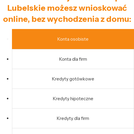
Lubelskie możesz wnioskować
online, bez wychodzenia z domu:
Konta osobiste
Konta dla firm
Kredyty gotówkowe
Kredyty hipoteczne
Kredyty dla firm