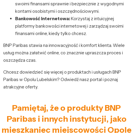
swoimi finansami sprawnie i bezpiecznie z wygodnymi
kontami osobistymi i oszczędnościowymi.
Bankowość internetowa:
Korzystaj z intuicyjnej
platformy bankowości internetowej i zarządzaj swoimi
finansami online, kiedy tylko chcesz.
BNP Paribas stawia na innowacyjność i komfort klienta. Wiele
usług można załatwić online, co znacznie upraszcza proces i
oszczędza czas.
Chcesz dowiedzieć się więcej o produktach i usługach BNP
Paribas w Opolu Lubelskim? Odwiedź nasz portal i poznaj
atrakcyjne oferty.
Pamiętaj, że o produkty BNP
Paribas i innych instytucji, jako
mieszkaniec miejscowości Opole