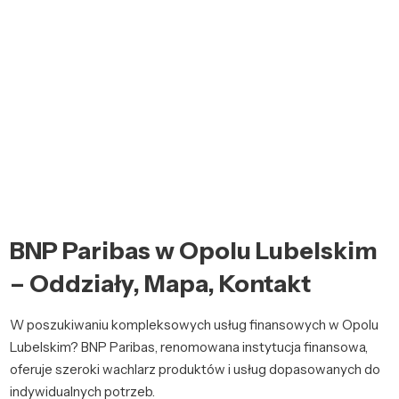
BNP Paribas w Opolu Lubelskim
– Oddziały, Mapa, Kontakt
W poszukiwaniu kompleksowych usług finansowych w Opolu
Lubelskim? BNP Paribas, renomowana instytucja finansowa,
oferuje szeroki wachlarz produktów i usług dopasowanych do
indywidualnych potrzeb.