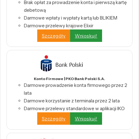
Brak opłat za prowadzenie konta i pierwszą kartę
debetową
Darmowe wpłaty i wypłaty kartą lub BLIKIEM
Darmowe przelewy krajowe Elixir
Szczegóły
Wnioskuj!
Konto Firmowe | PKO Bank Polski S.A.
Darmowe prowadzenie konta firmowego przez 2
lata
Darmowe korzystanie z terminala przez 2 lata
Darmowe przelewy standardowe w aplikacji IKO
Szczegóły
Wnioskuj!