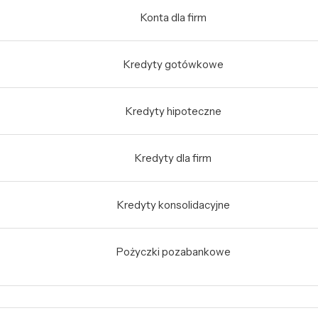
Konta dla firm
Kredyty gotówkowe
Kredyty hipoteczne
Kredyty dla firm
Kredyty konsolidacyjne
Pożyczki pozabankowe