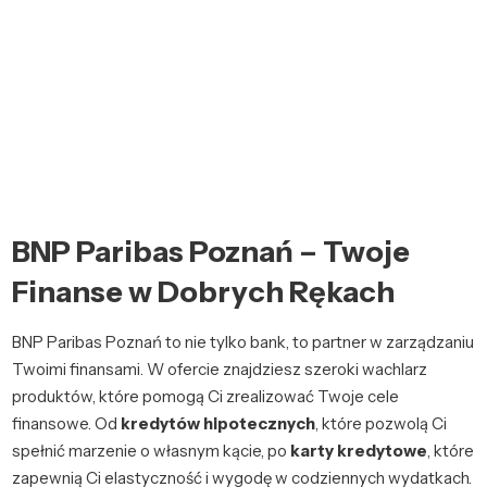
BNP Paribas Poznań – Twoje
Finanse w Dobrych Rękach
BNP Paribas Poznań to nie tylko bank, to partner w zarządzaniu
Twoimi finansami. W ofercie znajdziesz szeroki wachlarz
produktów, które pomogą Ci zrealizować Twoje cele
finansowe. Od
kredytów hipotecznych
, które pozwolą Ci
spełnić marzenie o własnym kącie, po
karty kredytowe
, które
zapewnią Ci elastyczność i wygodę w codziennych wydatkach.