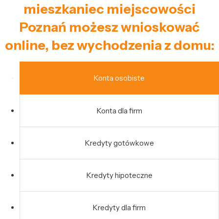
mieszkaniec miejscowości
Poznań możesz wnioskować
online, bez wychodzenia z domu:
Konta osobiste
Konta dla firm
Kredyty gotówkowe
Kredyty hipoteczne
Kredyty dla firm