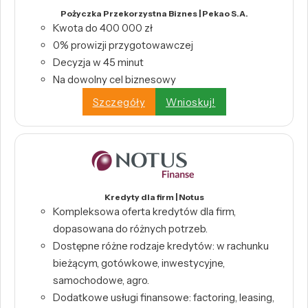
Pożyczka Przekorzystna Biznes | Pekao S.A.
Kwota do 400 000 zł
0% prowizji przygotowawczej
Decyzja w 45 minut
Na dowolny cel biznesowy
Szczegóły
Wnioskuj!
Kredyty dla firm | Notus
Kompleksowa oferta kredytów dla firm,
dopasowana do różnych potrzeb.
Dostępne różne rodzaje kredytów: w rachunku
bieżącym, gotówkowe, inwestycyjne,
samochodowe, agro.
Dodatkowe usługi finansowe: factoring, leasing,