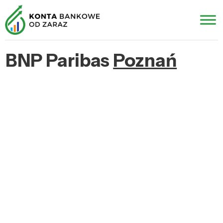
BNP Paribas
Poznań