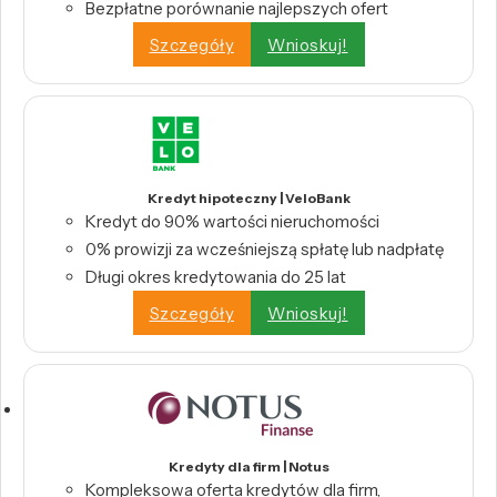
Bezpłatne porównanie najlepszych ofert
Szczegóły
Wnioskuj!
Kredyt hipoteczny | VeloBank
Kredyt do 90% wartości nieruchomości
0% prowizji za wcześniejszą spłatę lub nadpłatę
Długi okres kredytowania do 25 lat
Szczegóły
Wnioskuj!
Kredyty dla firm | Notus
Kompleksowa oferta kredytów dla firm,