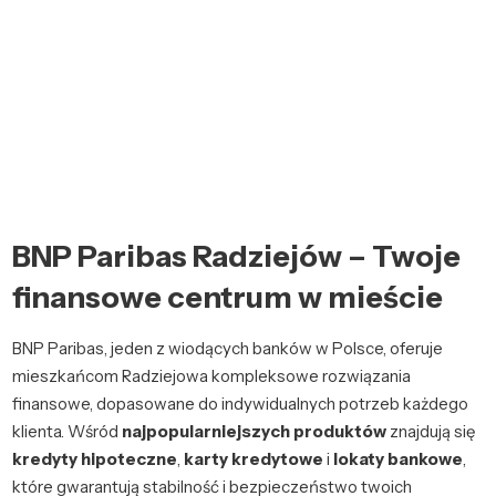
BNP Paribas Radziejów – Twoje
finansowe centrum w mieście
BNP Paribas, jeden z wiodących banków w Polsce, oferuje
mieszkańcom Radziejowa kompleksowe rozwiązania
finansowe, dopasowane do indywidualnych potrzeb każdego
klienta. Wśród
najpopularniejszych produktów
znajdują się
kredyty hipoteczne
,
karty kredytowe
i
lokaty bankowe
,
które gwarantują stabilność i bezpieczeństwo twoich