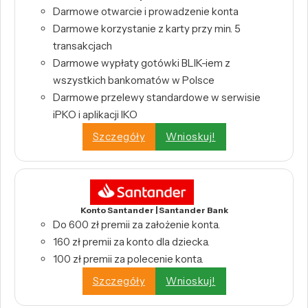
Darmowe otwarcie i prowadzenie konta
Darmowe korzystanie z karty przy min. 5
transakcjach
Darmowe wypłaty gotówki BLIK-iem z
wszystkich bankomatów w Polsce
Darmowe przelewy standardowe w serwisie
iPKO i aplikacji IKO
Szczegóły
Wnioskuj!
Konto Santander | Santander Bank
Do 600 zł premii za założenie konta.
160 zł premii za konto dla dziecka.
100 zł premii za polecenie konta.
Szczegóły
Wnioskuj!