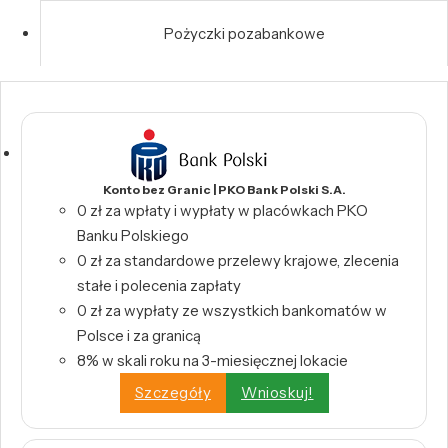
Pożyczki pozabankowe
Konto bez Granic | PKO Bank Polski S.A.
0 zł za wpłaty i wypłaty w placówkach PKO
Banku Polskiego
0 zł za standardowe przelewy krajowe, zlecenia
stałe i polecenia zapłaty
0 zł za wypłaty ze wszystkich bankomatów w
Polsce i za granicą
8% w skali roku na 3-miesięcznej lokacie
Szczegóły
Wnioskuj!