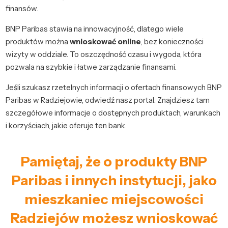
finansów.
BNP Paribas stawia na innowacyjność, dlatego wiele
produktów można
wnioskować online
, bez konieczności
wizyty w oddziale. To oszczędność czasu i wygoda, która
pozwala na szybkie i łatwe zarządzanie finansami.
Jeśli szukasz rzetelnych informacji o ofertach finansowych BNP
Paribas w Radziejowie, odwiedź nasz portal. Znajdziesz tam
szczegółowe informacje o dostępnych produktach, warunkach
i korzyściach, jakie oferuje ten bank.
Pamiętaj, że o produkty BNP
Paribas i innych instytucji, jako
mieszkaniec miejscowości
Radziejów możesz wnioskować