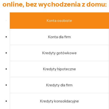
online, bez wychodzenia z domu:
Konta osobiste
Konta dla firm
Kredyty gotówkowe
Kredyty hipoteczne
Kredyty dla firm
Kredyty konsolidacyjne