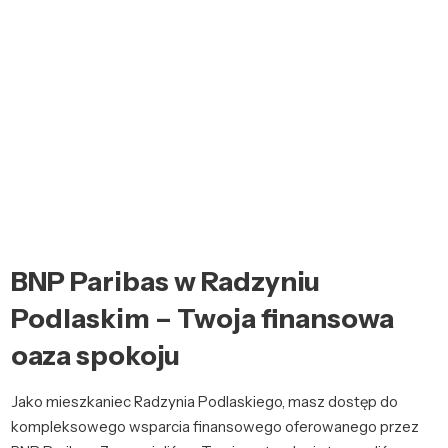
BNP Paribas w Radzyniu
Podlaskim – Twoja finansowa
oaza spokoju
Jako mieszkaniec Radzynia Podlaskiego, masz dostęp do
kompleksowego wsparcia finansowego oferowanego przez