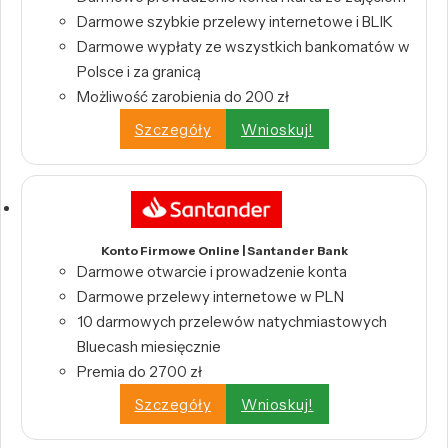
Darmowe szybkie przelewy internetowe i BLIK
Darmowe wypłaty ze wszystkich bankomatów w
Polsce i za granicą
Możliwość zarobienia do 200 zł
Szczegóły
Wnioskuj!
Konto Firmowe Online | Santander Bank
Darmowe otwarcie i prowadzenie konta
Darmowe przelewy internetowe w PLN
10 darmowych przelewów natychmiastowych
Bluecash miesięcznie
Premia do 2700 zł
Szczegóły
Wnioskuj!