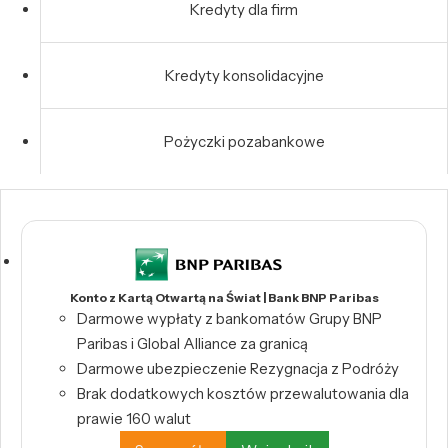
Kredyty dla firm
Kredyty konsolidacyjne
Pożyczki pozabankowe
Konto z Kartą Otwartą na Świat | Bank BNP Paribas
Darmowe wypłaty z bankomatów Grupy BNP
Paribas i Global Alliance za granicą
Darmowe ubezpieczenie Rezygnacja z Podróży
Brak dodatkowych kosztów przewalutowania dla
prawie 160 walut