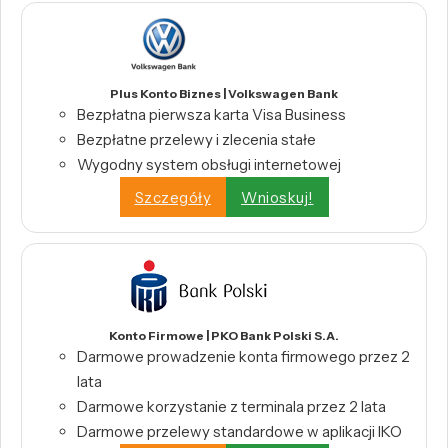
Plus Konto Biznes | Volkswagen Bank
Bezpłatna pierwsza karta Visa Business
Bezpłatne przelewy i zlecenia stałe
Wygodny system obsługi internetowej
Szczegóły
Wnioskuj!
Konto Firmowe | PKO Bank Polski S.A.
Darmowe prowadzenie konta firmowego przez 2
lata
Darmowe korzystanie z terminala przez 2 lata
Darmowe przelewy standardowe w aplikacji IKO