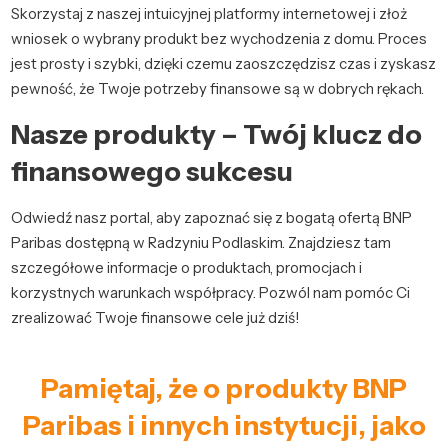
Skorzystaj z naszej intuicyjnej platformy internetowej i złoż
wniosek o wybrany produkt bez wychodzenia z domu. Proces
jest prosty i szybki, dzięki czemu zaoszczędzisz czas i zyskasz
pewność, że Twoje potrzeby finansowe są w dobrych rękach.
Nasze produkty – Twój klucz do
finansowego sukcesu
Odwiedź nasz portal, aby zapoznać się z bogatą ofertą BNP
Paribas dostępną w Radzyniu Podlaskim. Znajdziesz tam
szczegółowe informacje o produktach, promocjach i
korzystnych warunkach współpracy. Pozwól nam pomóc Ci
zrealizować Twoje finansowe cele już dziś!
Pamiętaj, że o produkty BNP
Paribas i innych instytucji, jako