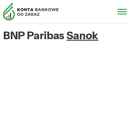
BNP Paribas
Sanok