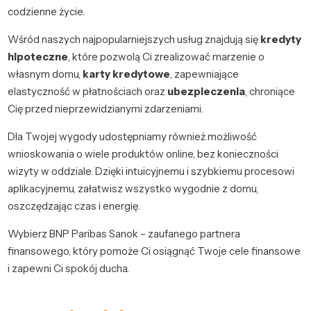
codzienne życie.
Wśród naszych najpopularniejszych usług znajdują się
kredyty
hipoteczne
, które pozwolą Ci zrealizować marzenie o
własnym domu,
karty kredytowe
, zapewniające
elastyczność w płatnościach oraz
ubezpieczenia
, chroniące
Cię przed nieprzewidzianymi zdarzeniami.
Dla Twojej wygody udostępniamy również możliwość
wnioskowania o wiele produktów online, bez konieczności
wizyty w oddziale. Dzięki intuicyjnemu i szybkiemu procesowi
aplikacyjnemu, załatwisz wszystko wygodnie z domu,
oszczędzając czas i energię.
Wybierz BNP Paribas Sanok – zaufanego partnera
finansowego, który pomoże Ci osiągnąć Twoje cele finansowe
i zapewni Ci spokój ducha.