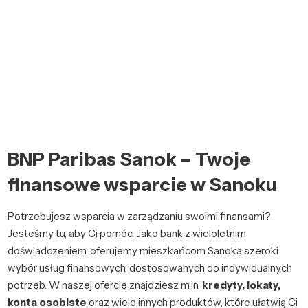
BNP Paribas Sanok – Twoje
finansowe wsparcie w Sanoku
Potrzebujesz wsparcia w zarządzaniu swoimi finansami?
Jesteśmy tu, aby Ci pomóc. Jako bank z wieloletnim
doświadczeniem, oferujemy mieszkańcom Sanoka szeroki
wybór usług finansowych, dostosowanych do indywidualnych
potrzeb. W naszej ofercie znajdziesz m.in.
kredyty, lokaty,
konta osobiste
oraz wiele innych produktów, które ułatwią Ci