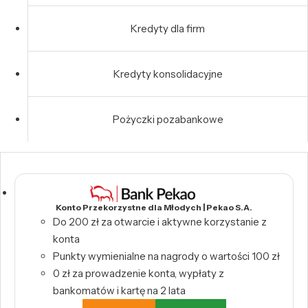
Kredyty dla firm
Kredyty konsolidacyjne
Pożyczki pozabankowe
Konto Przekorzystne dla Młodych | Pekao S.A.
Do 200 zł za otwarcie i aktywne korzystanie z
konta
Punkty wymienialne na nagrody o wartości 100 zł
0 zł za prowadzenie konta, wypłaty z
bankomatów i kartę na 2 lata