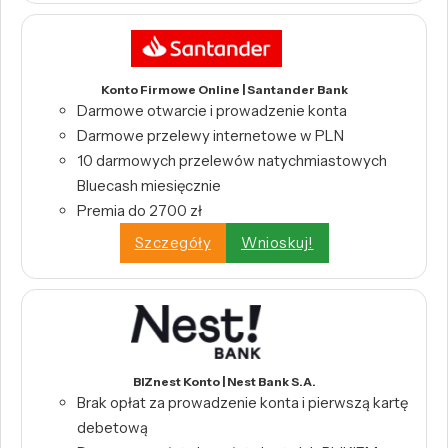
Konto Firmowe Online | Santander Bank
Darmowe otwarcie i prowadzenie konta
Darmowe przelewy internetowe w PLN
10 darmowych przelewów natychmiastowych
Bluecash miesięcznie
Premia do 2700 zł
Szczegóły
Wnioskuj!
BIZnest Konto | Nest Bank S.A.
Brak opłat za prowadzenie konta i pierwszą kartę
debetową