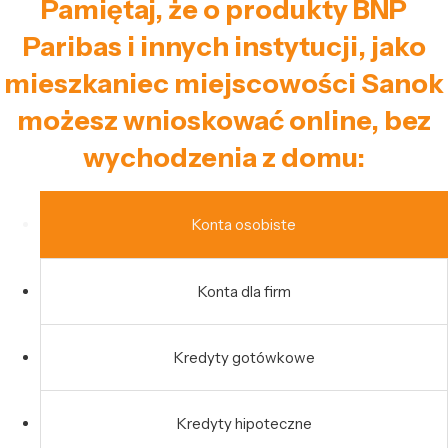
Pamiętaj, że o produkty BNP
Paribas i innych instytucji, jako
mieszkaniec miejscowości Sanok
możesz wnioskować online, bez
wychodzenia z domu:
Konta osobiste
Konta dla firm
Kredyty gotówkowe
Kredyty hipoteczne