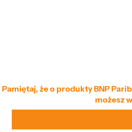
Pamiętaj, że o produkty BNP Parib
możesz w