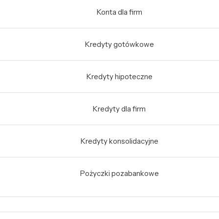
Konta dla firm
Kredyty gotówkowe
Kredyty hipoteczne
Kredyty dla firm
Kredyty konsolidacyjne
Pożyczki pozabankowe