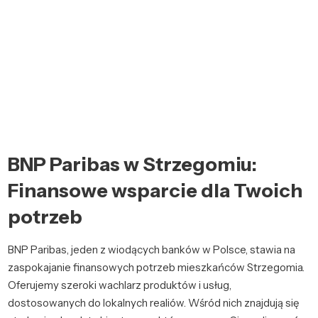
BNP Paribas w Strzegomiu:
Finansowe wsparcie dla Twoich
potrzeb
BNP Paribas, jeden z wiodących banków w Polsce, stawia na
zaspokajanie finansowych potrzeb mieszkańców Strzegomia.
Oferujemy szeroki wachlarz produktów i usług,
dostosowanych do lokalnych realiów. Wśród nich znajdują się