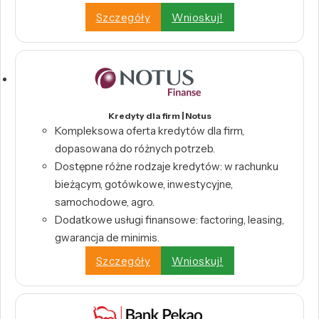
Szczegóły
Wnioskuj!
Kredyty dla firm | Notus
Kompleksowa oferta kredytów dla firm,
dopasowana do różnych potrzeb.
Dostępne różne rodzaje kredytów: w rachunku
bieżącym, gotówkowe, inwestycyjne,
samochodowe, agro.
Dodatkowe usługi finansowe: factoring, leasing,
gwarancja de minimis.
Szczegóły
Wnioskuj!