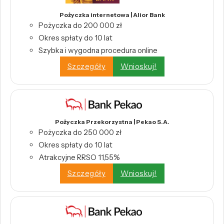
Pożyczka internetowa | Alior Bank
Pożyczka do 200 000 zł
Okres spłaty do 10 lat
Szybka i wygodna procedura online
Szczegóły
Wnioskuj!
Pożyczka Przekorzystna | Pekao S.A.
Pożyczka do 250 000 zł
Okres spłaty do 10 lat
Atrakcyjne RRSO 11,55%
Szczegóły
Wnioskuj!