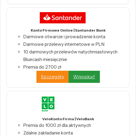
Konto Firmowe Online | Santander Bank
Darmowe otwarcie i prowadzenie konta
Darmowe przelewy internetowe w PLN
10 darmowych przelewów natychmiastowych
Bluecash miesięcznie
Premia do 2700 zł
Szczegóły
Wnioskuj!
VeloKonto Firma | VeloBank
Premia do 1000 zł dla aktywnych
Zdalne zakładanie konta