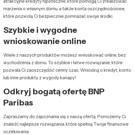
atrakcyjne kredyty hipoteczne, które pomogą Ci zrealizować
marzenia o własnym domu, a także konta oszczędnościowe,
które pozwolą Ci bezpiecznie pomnażać swoje środki.
Szybkie i wygodne
wnioskowanie online
Wiele z naszych produktów możesz wnioskować online, bez
wychodzenia z domu. To szybkie i łatwe rozwiązanie, które
pozwala Ci zaoszczędzić cenny czas. Wnioskuj o kredyt, konto
lub inne produkty z wygody kanapy!
Odkryj bogatą ofertę BNP
Paribas
Zapraszamy do zapoznania się z naszą ofertą. Pomożemy Ci
znaleźć najlepsze rozwiązania, które spełnią Twoje finansowe
oczekiwania.