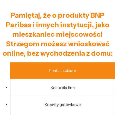
Pamiętaj, że o produkty BNP
Paribas i innych instytucji, jako
mieszkaniec miejscowości
Strzegom możesz wnioskować
online, bez wychodzenia z domu:
Konta osobiste
Konta dla firm
Kredyty gotówkowe