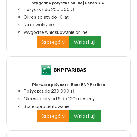
Wygodna pożyczka online | Pekao S.A.
Pożyczka do 250 000 zł
Okres spłaty do 10 lat
Na dowolny cel
Wygodne wnioskowanie online
Szczegóły
Wnioskuj!
Pierwsza pożyczka | Bank BNP Paribas
Pożyczka do 230 000 zł
Okres spłaty od 6 do 120 miesięcy
Stałe oprocentowanie
Szczegóły
Wnioskuj!