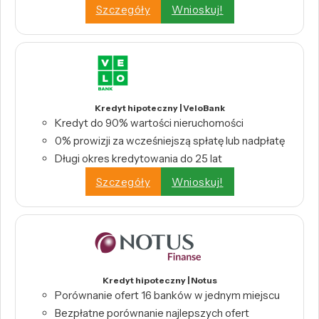
Szczegóły
Wnioskuj!
Kredyt hipoteczny | VeloBank
Kredyt do 90% wartości nieruchomości
0% prowizji za wcześniejszą spłatę lub nadpłatę
Długi okres kredytowania do 25 lat
Szczegóły
Wnioskuj!
Kredyt hipoteczny | Notus
Porównanie ofert 16 banków w jednym miejscu
Bezpłatne porównanie najlepszych ofert