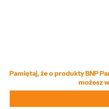
Pamiętaj, że o produkty BNP Par
możesz w