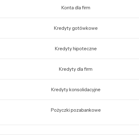
Konta dla firm
Kredyty gotówkowe
Kredyty hipoteczne
Kredyty dla firm
Kredyty konsolidacyjne
Pożyczki pozabankowe