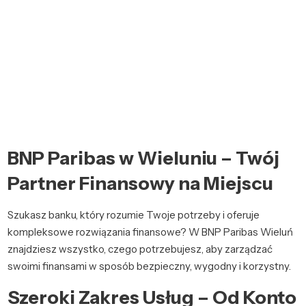
BNP Paribas w Wieluniu – Twój
Partner Finansowy na Miejscu
Szukasz banku, który rozumie Twoje potrzeby i oferuje
kompleksowe rozwiązania finansowe? W BNP Paribas Wieluń
znajdziesz wszystko, czego potrzebujesz, aby zarządzać
swoimi finansami w sposób bezpieczny, wygodny i korzystny.
Szeroki Zakres Usług – Od Konto