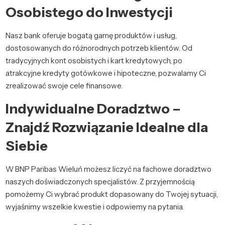
Osobistego do Inwestycji
Nasz bank oferuje bogatą gamę produktów i usług,
dostosowanych do różnorodnych potrzeb klientów. Od
tradycyjnych kont osobistych i kart kredytowych, po
atrakcyjne kredyty gotówkowe i hipoteczne, pozwalamy Ci
zrealizować swoje cele finansowe.
Indywidualne Doradztwo –
Znajdź Rozwiązanie Idealne dla
Siebie
W BNP Paribas Wieluń możesz liczyć na fachowe doradztwo
naszych doświadczonych specjalistów. Z przyjemnością
pomożemy Ci wybrać produkt dopasowany do Twojej sytuacji,
wyjaśnimy wszelkie kwestie i odpowiemy na pytania.