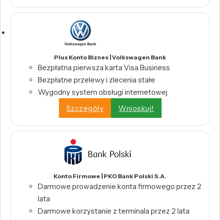
Plus Konto Biznes | Volkswagen Bank
Bezpłatna pierwsza karta Visa Business
Bezpłatne przelewy i zlecenia stałe
Wygodny system obsługi internetowej
Szczegóły
Wnioskuj!
Konto Firmowe | PKO Bank Polski S.A.
Darmowe prowadzenie konta firmowego przez 2
lata
Darmowe korzystanie z terminala przez 2 lata