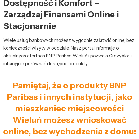
Dostępność i Komfort –
Zarządzaj Finansami Online i
Stacjonarnie
Wiele usług bankowych możesz wygodnie załatwić online, bez
konieczności wizyty w oddziale. Nasz portal informuje o
aktualnych ofertach BNP Paribas Wieluń i pozwala Ci szybko i
intuicyjnie porównać dostępne produkty.
Pamiętaj, że o produkty BNP
Paribas i innych instytucji, jako
mieszkaniec miejscowości
Wieluń możesz wnioskować
online, bez wychodzenia z domu: