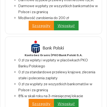
Darmowe wypłaty ze wszystkich bankomatów w
Polsce i za granicą
Możliwość zarobienia do 200 zł
Szczegóły
Wnioskuj!
Konto bez Granic | PKO Bank Polski S.A.
0 zł za wpłaty i wypłaty w placówkach PKO
Banku Polskiego
0 zł za standardowe przelewy krajowe, zlecenia
stałe i polecenia zapłaty
0 zł za wypłaty ze wszystkich bankomatów w
Polsce i za granicą
8% w skali roku na 3-miesięcznej lokacie
Szczegóły
Wnioskuj!