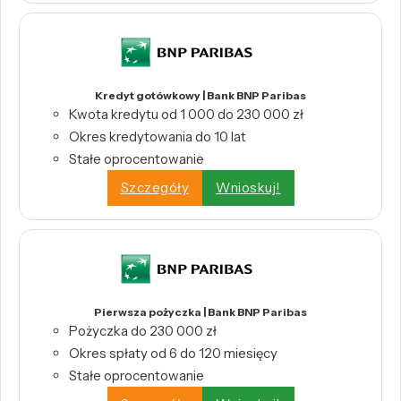
Kredyt gotówkowy | Bank BNP Paribas
Kwota kredytu od 1 000 do 230 000 zł
Okres kredytowania do 10 lat
Stałe oprocentowanie
Szczegóły
Wnioskuj!
Pierwsza pożyczka | Bank BNP Paribas
Pożyczka do 230 000 zł
Okres spłaty od 6 do 120 miesięcy
Stałe oprocentowanie