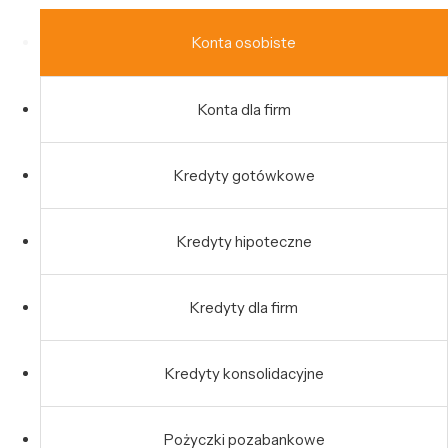
Konta osobiste
Konta dla firm
Kredyty gotówkowe
Kredyty hipoteczne
Kredyty dla firm
Kredyty konsolidacyjne
Pożyczki pozabankowe