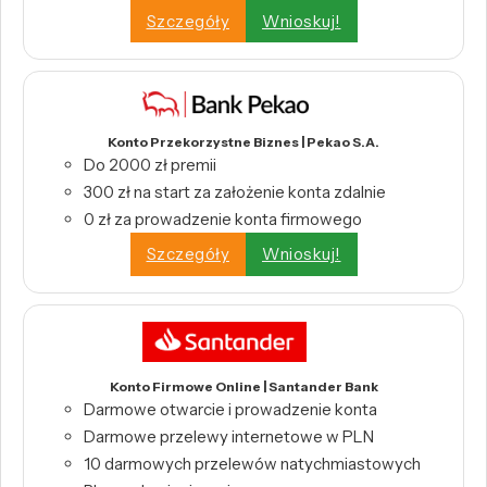
Szczegóły
Wnioskuj!
Konto Przekorzystne Biznes | Pekao S.A.
Do 2000 zł premii
300 zł na start za założenie konta zdalnie
0 zł za prowadzenie konta firmowego
Szczegóły
Wnioskuj!
Konto Firmowe Online | Santander Bank
Darmowe otwarcie i prowadzenie konta
Darmowe przelewy internetowe w PLN
10 darmowych przelewów natychmiastowych