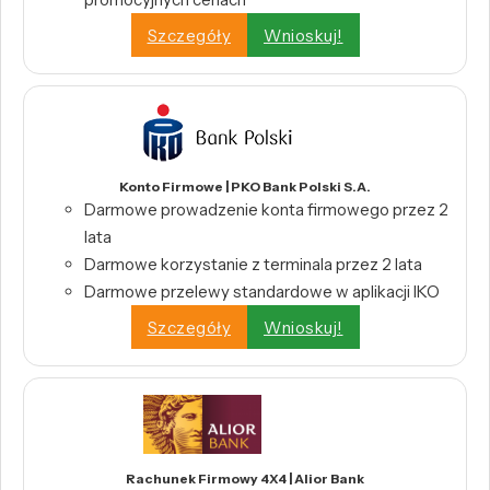
Szczegóły
Wnioskuj!
Konto Firmowe | PKO Bank Polski S.A.
Darmowe prowadzenie konta firmowego przez 2
lata
Darmowe korzystanie z terminala przez 2 lata
Darmowe przelewy standardowe w aplikacji IKO
Szczegóły
Wnioskuj!
Rachunek Firmowy 4X4 | Alior Bank