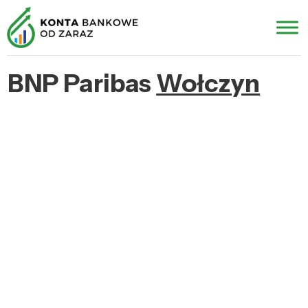
BNP Paribas
Wołczyn