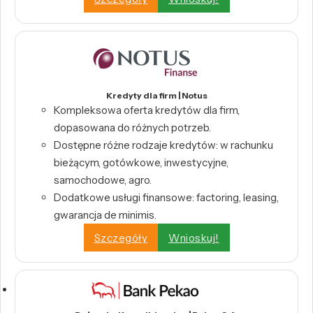
Kredyty dla firm | Notus
Kompleksowa oferta kredytów dla firm,
dopasowana do różnych potrzeb.
Dostępne różne rodzaje kredytów: w rachunku
bieżącym, gotówkowe, inwestycyjne,
samochodowe, agro.
Dodatkowe usługi finansowe: factoring, leasing,
gwarancja de minimis.
Szczegóły
Wnioskuj!