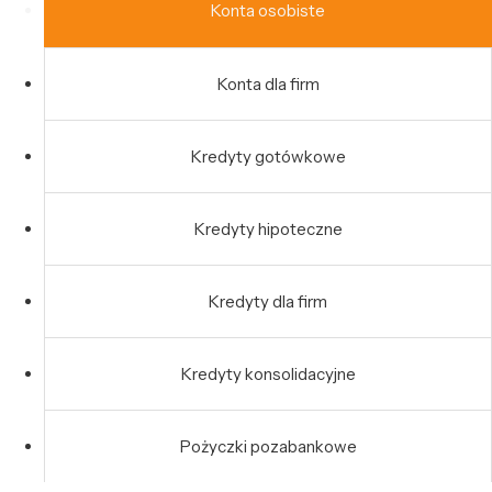
Konta osobiste
Konta dla firm
Kredyty gotówkowe
Kredyty hipoteczne
Kredyty dla firm
Kredyty konsolidacyjne
Pożyczki pozabankowe