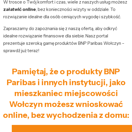
W trosce o Twój komfort i czas, wiele z naszych usług możesz
załatwić online
, bez konieczności wizyty w oddziale. To
rozwiązanie idealne dla osób ceniących wygodę i szybkość.
Zapraszamy do zapoznania się z naszą ofertą, aby odkryć
idealne rozwiązanie finansowe dla siebie. Nasz portal
prezentuje szeroką gamę produktów BNP Paribas Wołczyn –
sprawdź już teraz!
Pamiętaj, że o produkty BNP
Paribas i innych instytucji, jako
mieszkaniec miejscowości
Wołczyn możesz wnioskować
online, bez wychodzenia z domu: