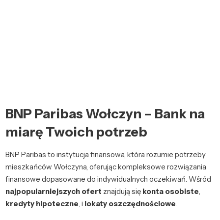
BNP Paribas Wołczyn – Bank na
miarę Twoich potrzeb
BNP Paribas to instytucja finansowa, która rozumie potrzeby
mieszkańców Wołczyna, oferując kompleksowe rozwiązania
finansowe dopasowane do indywidualnych oczekiwań. Wśród
najpopularniejszych ofert
znajdują się
konta osobiste
,
kredyty hipoteczne
, i
lokaty oszczędnościowe
.