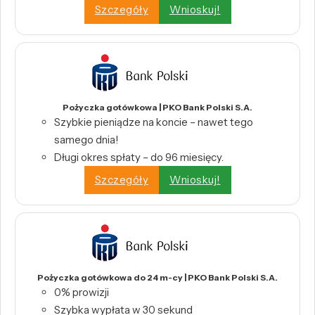
Szczegóły
Wnioskuj!
Pożyczka gotówkowa | PKO Bank Polski S.A.
Szybkie pieniądze na koncie – nawet tego
samego dnia!
Długi okres spłaty – do 96 miesięcy.
Szczegóły
Wnioskuj!
Pożyczka gotówkowa do 24 m-cy | PKO Bank Polski S.A.
0% prowizji
Szybka wypłata w 30 sekund