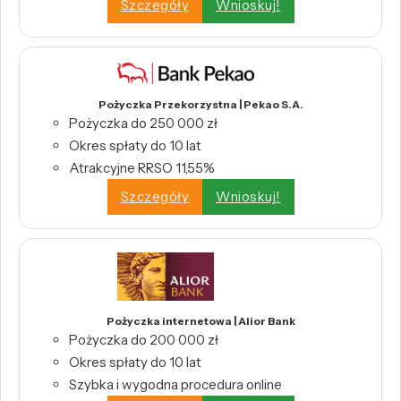
Szczegóły
Wnioskuj!
Pożyczka Przekorzystna | Pekao S.A.
Pożyczka do 250 000 zł
Okres spłaty do 10 lat
Atrakcyjne RRSO 11,55%
Szczegóły
Wnioskuj!
Pożyczka internetowa | Alior Bank
Pożyczka do 200 000 zł
Okres spłaty do 10 lat
Szybka i wygodna procedura online