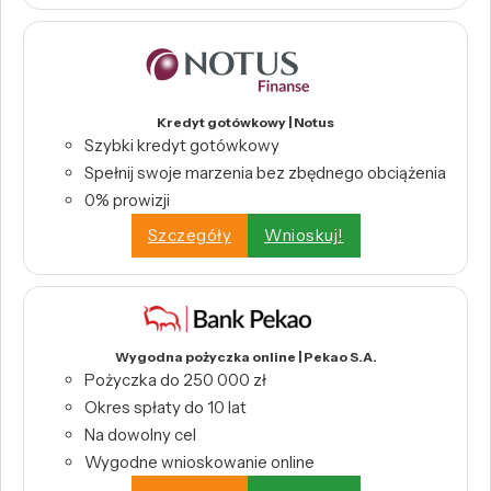
Kredyt gotówkowy | Notus
Szybki kredyt gotówkowy
Spełnij swoje marzenia bez zbędnego obciążenia
0% prowizji
Szczegóły
Wnioskuj!
Wygodna pożyczka online | Pekao S.A.
Pożyczka do 250 000 zł
Okres spłaty do 10 lat
Na dowolny cel
Wygodne wnioskowanie online