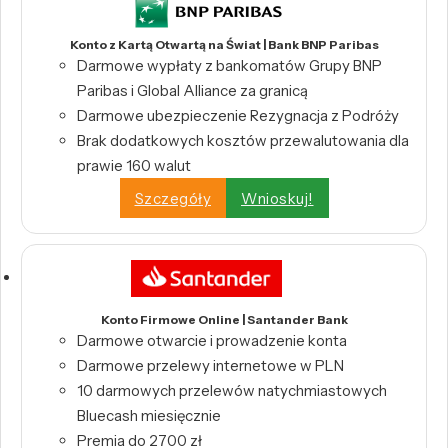
Konto z Kartą Otwartą na Świat | Bank BNP Paribas
Darmowe wypłaty z bankomatów Grupy BNP
Paribas i Global Alliance za granicą
Darmowe ubezpieczenie Rezygnacja z Podróży
Brak dodatkowych kosztów przewalutowania dla
prawie 160 walut
Szczegóły
Wnioskuj!
Konto Firmowe Online | Santander Bank
Darmowe otwarcie i prowadzenie konta
Darmowe przelewy internetowe w PLN
10 darmowych przelewów natychmiastowych
Bluecash miesięcznie
Premia do 2700 zł