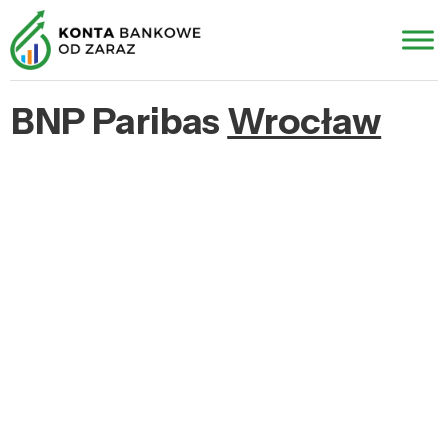
BNP Paribas
Wrocław