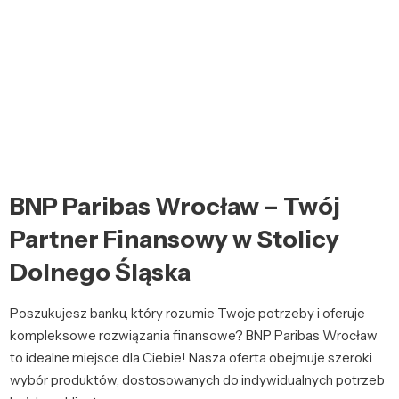
BNP Paribas Wrocław – Twój
Partner Finansowy w Stolicy
Dolnego Śląska
Poszukujesz banku, który rozumie Twoje potrzeby i oferuje
kompleksowe rozwiązania finansowe? BNP Paribas Wrocław
to idealne miejsce dla Ciebie! Nasza oferta obejmuje szeroki
wybór produktów, dostosowanych do indywidualnych potrzeb