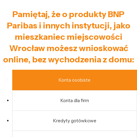
Pamiętaj, że o produkty BNP
Paribas i innych instytucji, jako
mieszkaniec miejscowości
Wrocław możesz wnioskować
online, bez wychodzenia z domu:
Konta osobiste
Konta dla firm
Kredyty gotówkowe