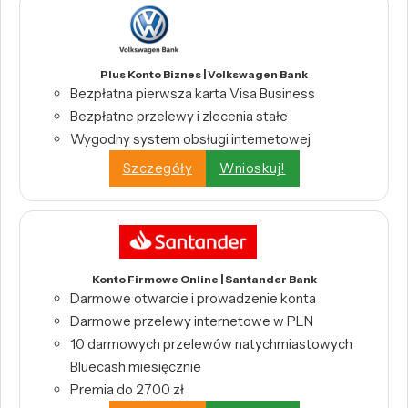
Plus Konto Biznes | Volkswagen Bank
Bezpłatna pierwsza karta Visa Business
Bezpłatne przelewy i zlecenia stałe
Wygodny system obsługi internetowej
Szczegóły
Wnioskuj!
Konto Firmowe Online | Santander Bank
Darmowe otwarcie i prowadzenie konta
Darmowe przelewy internetowe w PLN
10 darmowych przelewów natychmiastowych
Bluecash miesięcznie
Premia do 2700 zł