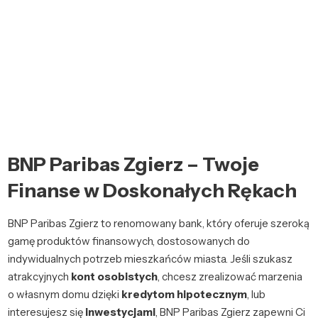
BNP Paribas Zgierz – Twoje
Finanse w Doskonałych Rękach
BNP Paribas Zgierz to renomowany bank, który oferuje szeroką
gamę produktów finansowych, dostosowanych do
indywidualnych potrzeb mieszkańców miasta. Jeśli szukasz
atrakcyjnych
kont osobistych
, chcesz zrealizować marzenia
o własnym domu dzięki
kredytom hipotecznym
, lub
interesujesz się
inwestycjami
, BNP Paribas Zgierz zapewni Ci