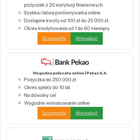
pożyczek z 20 instytucji finansowych.
Szybka i łatwa porównywarka online.
Dostępne kwoty od 100 zł do 25 000 zł.
Okres kredytowania od 1 do 60 miesięcy.
Szczegóły
Wnioskuj!
Wygodna pożyczka online | Pekao S.A.
Pożyczka do 250 000 zł
Okres spłaty do 10 lat
Na dowolny cel
Wygodne wnioskowanie online
Szczegóły
Wnioskuj!