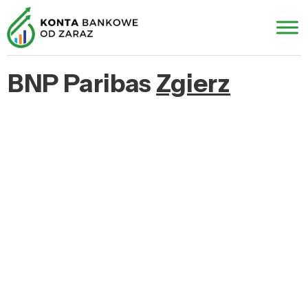
BNP Paribas
Zgierz