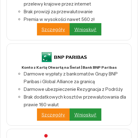
przelewy krajowe przez internet
Brak prowizji za przewalutowanie
Premia w wysokości nawet 560 zł
Szczegóły
Wnioskuj!
Konto z Kartą Otwartą na Świat | Bank BNP Paribas
Darmowe wypłaty z bankomatów Grupy BNP
Paribas i Global Alliance za granicą
Darmowe ubezpieczenie Rezygnacja z Podróży
Brak dodatkowych kosztów przewalutowania dla
prawie 160 walut
Szczegóły
Wnioskuj!