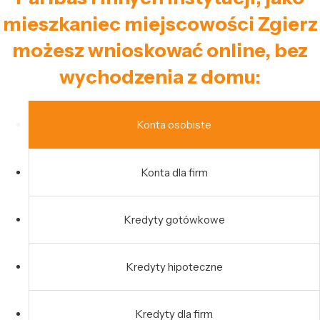
mieszkaniec miejscowości Zgierz
możesz wnioskować online, bez
wychodzenia z domu:
Konta osobiste
Konta dla firm
Kredyty gotówkowe
Kredyty hipoteczne
Kredyty dla firm