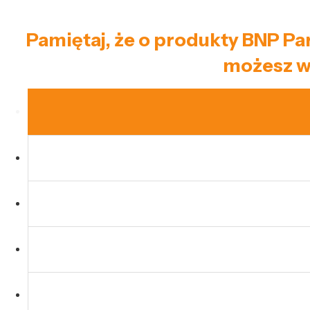
Pamiętaj, że o produkty BNP Par
możesz w