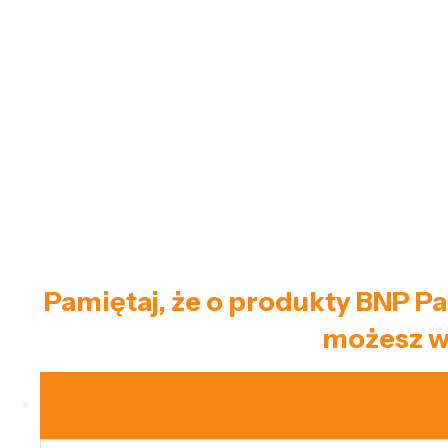
Pamiętaj, że o produkty BNP Pa
możesz w