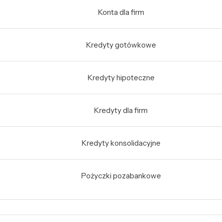
Konta dla firm
Kredyty gotówkowe
Kredyty hipoteczne
Kredyty dla firm
Kredyty konsolidacyjne
Pożyczki pozabankowe