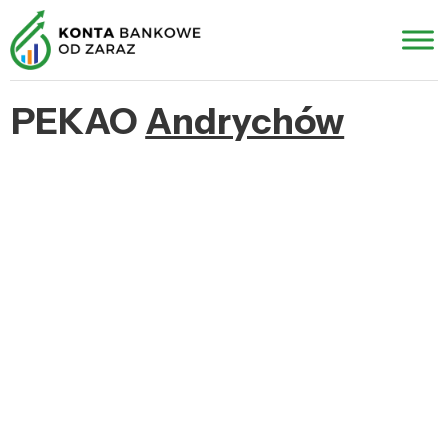
PEKAO
Andrychów