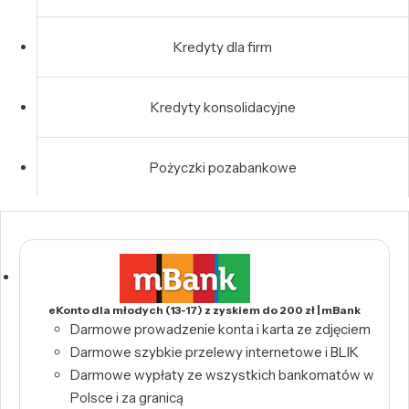
Kredyty dla firm
Kredyty konsolidacyjne
Pożyczki pozabankowe
eKonto dla młodych (13-17) z zyskiem do 200 zł | mBank
Darmowe prowadzenie konta i karta ze zdjęciem
Darmowe szybkie przelewy internetowe i BLIK
Darmowe wypłaty ze wszystkich bankomatów w
Polsce i za granicą