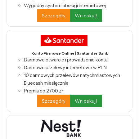
Wygodny system obsługi internetowej
Szczegóły
Wnioskuj!
Konto Firmowe Online | Santander Bank
Darmowe otwarcie i prowadzenie konta
Darmowe przelewy internetowe w PLN
10 darmowych przelewów natychmiastowych
Bluecash miesięcznie
Premia do 2700 zł
Szczegóły
Wnioskuj!