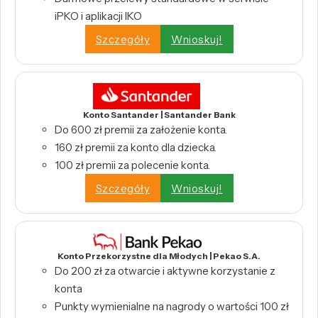
iPKO i aplikacji IKO
Szczegóły
Wnioskuj!
Konto Santander | Santander Bank
Do 600 zł premii za założenie konta.
160 zł premii za konto dla dziecka.
100 zł premii za polecenie konta.
Szczegóły
Wnioskuj!
Konto Przekorzystne dla Młodych | Pekao S.A.
Do 200 zł za otwarcie i aktywne korzystanie z
konta
Punkty wymienialne na nagrody o wartości 100 zł