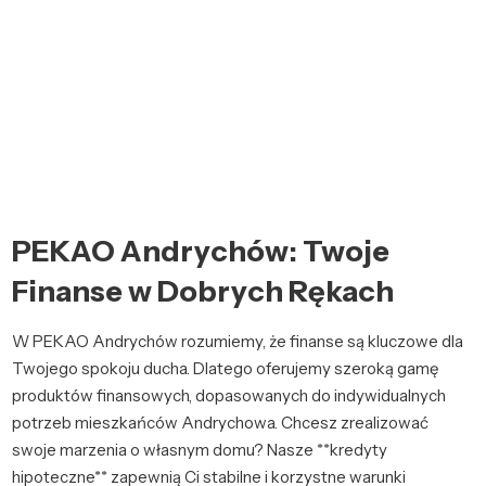
PEKAO Andrychów: Twoje
Finanse w Dobrych Rękach
W PEKAO Andrychów rozumiemy, że finanse są kluczowe dla
Twojego spokoju ducha. Dlatego oferujemy szeroką gamę
produktów finansowych, dopasowanych do indywidualnych
potrzeb mieszkańców Andrychowa. Chcesz zrealizować
swoje marzenia o własnym domu? Nasze **kredyty
hipoteczne** zapewnią Ci stabilne i korzystne warunki