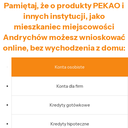
Pamiętaj, że o produkty PEKAO i
innych instytucji, jako
mieszkaniec miejscowości
Andrychów możesz wnioskować
online, bez wychodzenia z domu:
Konta osobiste
Konta dla firm
Kredyty gotówkowe
Kredyty hipoteczne