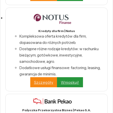
Kredyty dla firm | Notus
Kompleksowa oferta kredytów dla firm,
dopasowana do różnych potrzeb.
Dostępne różne rodzaje kredytów: w rachunku
bieżącym, gotówkowe, inwestycyjne,
samochodowe, agro.
Dodatkowe usługi finansowe: factoring, leasing,
gwarancja de minimis.
Szczegóły
Wnioskuj!
Pożyczka Przekorzystna Biznes | Pekao S.A.