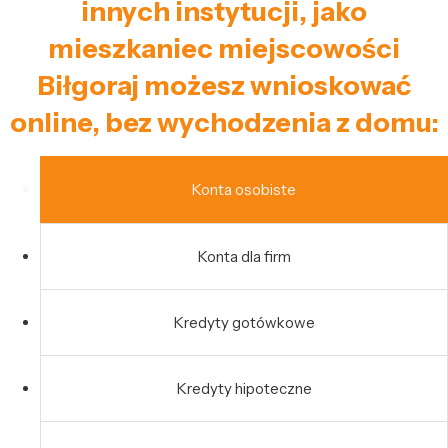
innych instytucji, jako
mieszkaniec miejscowości
Biłgoraj możesz wnioskować
online, bez wychodzenia z domu:
Konta osobiste
Konta dla firm
Kredyty gotówkowe
Kredyty hipoteczne