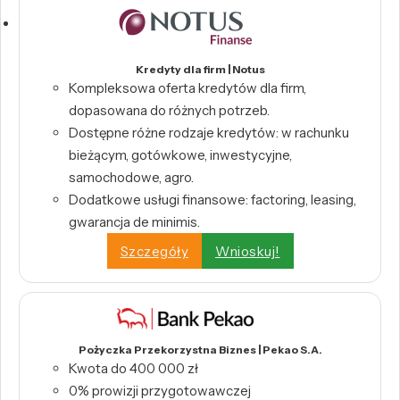
Kredyty dla firm | Notus
Kompleksowa oferta kredytów dla firm,
dopasowana do różnych potrzeb.
Dostępne różne rodzaje kredytów: w rachunku
bieżącym, gotówkowe, inwestycyjne,
samochodowe, agro.
Dodatkowe usługi finansowe: factoring, leasing,
gwarancja de minimis.
Szczegóły
Wnioskuj!
Pożyczka Przekorzystna Biznes | Pekao S.A.
Kwota do 400 000 zł
0% prowizji przygotowawczej