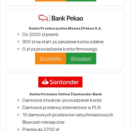
Konto Przekorzystne Biznes | Pekao S.A.
Do 2000 zł premii
300 zł na start za założenie konta zdalnie
0 zł za prowadzenie konta firmowego
Szczegóły
Wnioskuj!
Konto Firmowe Online | Santander Bank
Darmowe otwarcie i prowadzenie konta
Darmowe przelewy internetowe w PLN
10 darmowych przelewów natychmiastowych
Bluecash miesięcznie
Premia do 2700 zł