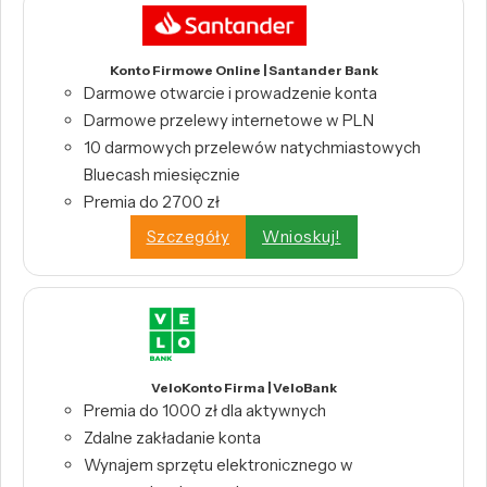
Konto Firmowe Online | Santander Bank
Darmowe otwarcie i prowadzenie konta
Darmowe przelewy internetowe w PLN
10 darmowych przelewów natychmiastowych
Bluecash miesięcznie
Premia do 2700 zł
Szczegóły
Wnioskuj!
VeloKonto Firma | VeloBank
Premia do 1000 zł dla aktywnych
Zdalne zakładanie konta
Wynajem sprzętu elektronicznego w