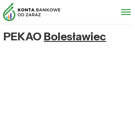
PEKAO
Bolesławiec