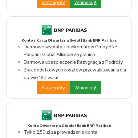
Szczegóły
Wnioskuj!
Konto z Kartą Otwartą na Świat | Bank BNP Paribas
Darmowe wypłaty z bankomatów Grupy BNP
Paribas i Global Alliance za granicą
Darmowe ubezpieczenie Rezygnacja z Podróży
Brak dodatkowych kosztów przewalutowania dla
prawie 160 walut
Szczegóły
Wnioskuj!
Konto Otwarte na Ciebie | Bank BNP Paribas
Tylko 2,50 zł za prowadzenie konta