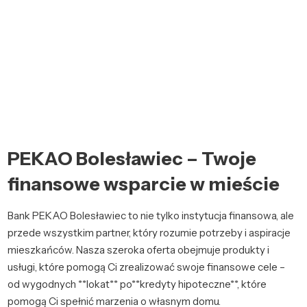
PEKAO Bolesławiec – Twoje
finansowe wsparcie w mieście
Bank PEKAO Bolesławiec to nie tylko instytucja finansowa, ale
przede wszystkim partner, który rozumie potrzeby i aspiracje
mieszkańców. Nasza szeroka oferta obejmuje produkty i
usługi, które pomogą Ci zrealizować swoje finansowe cele –
od wygodnych **lokat** po**kredyty hipoteczne**, które
pomogą Ci spełnić marzenia o własnym domu.