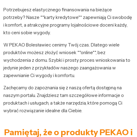
Potrzebujesz elastycznego finansowania na bieżące
potrzeby? Nasze **karty kredytowe** zapewniają Ci swobodę
i komfort, a atrakcyjne programy lojalnościowe doceni każdy,
kto ceni sobie wygody.
W PEKAO Bolesławiec cenimy Twój czas. Dlatego wiele
produktów możesz złożyć wniosek **online**, bez
wychodzenia z domu. Szybki i prosty proces wnioskowania to
jedynie jeden z przykładów naszego zaangażowania w
zapewnianie Ci wygody i komfortu.
Zachęcamy do zapoznania się z naszą ofertą dostępną na
naszym portalu. Znajdziesz tam szczegółowe informacje o
produktach i usługach, a także narzędzia, które pomogą Ci
wybrać rozwiązanie idealne dla Ciebie.
Pamiętaj, że o produkty PEKAO i