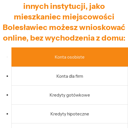
innych instytucji, jako
mieszkaniec miejscowości
Bolesławiec możesz wnioskować
online, bez wychodzenia z domu:
Konta osobiste
Konta dla firm
Kredyty gotówkowe
Kredyty hipoteczne