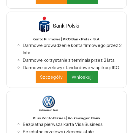
Konto Firmowe | PKO Bank Polski S.A.
Darmowe prowadzenie konta firmowego przez 2
lata
Darmowe korzystanie z terminala przez 2 lata
Darmowe przelewy standardowe w aplikacji IKO
Szczegóły
Wnioskuj!
Plus Konto Biznes | Volkswagen Bank
Bezpłatna pierwsza karta Visa Business
Bezpłatne przelewy i zlecenia stałe