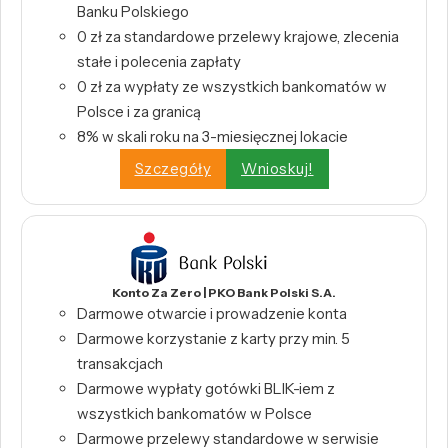
Banku Polskiego
0 zł za standardowe przelewy krajowe, zlecenia
stałe i polecenia zapłaty
0 zł za wypłaty ze wszystkich bankomatów w
Polsce i za granicą
8% w skali roku na 3-miesięcznej lokacie
Szczegóły
Wnioskuj!
Konto Za Zero | PKO Bank Polski S.A.
Darmowe otwarcie i prowadzenie konta
Darmowe korzystanie z karty przy min. 5
transakcjach
Darmowe wypłaty gotówki BLIK-iem z
wszystkich bankomatów w Polsce
Darmowe przelewy standardowe w serwisie