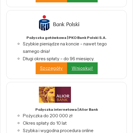
Pożyczka gotówkowa | PKO Bank Polski S.A.
Szybkie pieniądze na koncie – nawet tego
samego dnia!
Długi okres spłaty – do 96 miesięcy.
Szczegóły
Wnioskuj!
Pożyczka internetowa | Alior Bank
Pożyczka do 200 000 zł
Okres spłaty do 10 lat
Szybka i wygodna procedura online