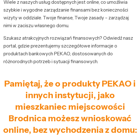
Wiele z naszych usług dostępnych jest online, co umożliwia
szybkie i wygodne zarządzanie finansami bez konieczności
wizyty w oddziale. Twoje finanse, Twoje zasady – zarządzaj
nimi w zaciszu własnego domu.
Szukasz atrakcyjnych rozwiązań finansowych? Odwiedź nasz
portal, gdzie prezentujemy szczegółowe informacje o
produktach bankowych PEKAO, dostosowanych do
różnorodnych potrzeb i sytuacji finansowych.
Pamiętaj, że o produkty PEKAO i
innych instytucji, jako
mieszkaniec miejscowości
Brodnica możesz wnioskować
online, bez wychodzenia z domu: