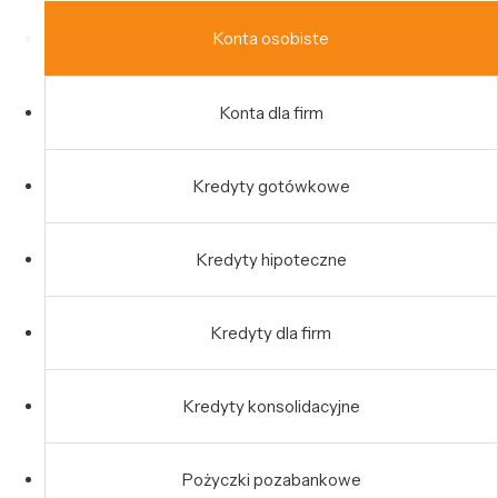
Konta osobiste
Konta dla firm
Kredyty gotówkowe
Kredyty hipoteczne
Kredyty dla firm
Kredyty konsolidacyjne
Pożyczki pozabankowe