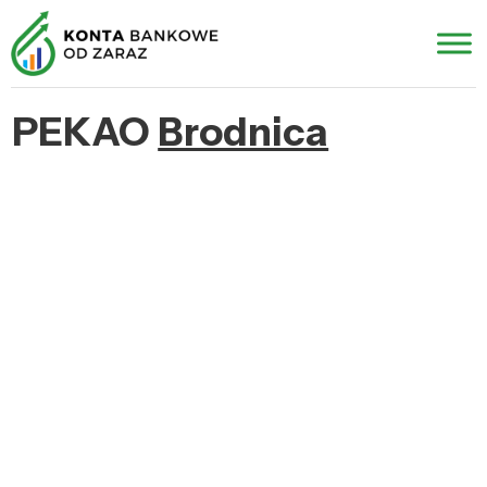
PEKAO
Brodnica