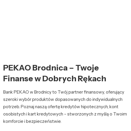
PEKAO Brodnica – Twoje
Finanse w Dobrych Rękach
Bank PEKAO w Brodnicy to Twój partner finansowy, oferujący
szeroki wybór produktów dopasowanych do indywidualnych
potrzeb. Poznaj naszą ofertę kredytów hipotecznych, kont
osobistych i kart kredytowych – stworzonych z myślą o Twoim
komforcie i bezpieczeństwie.