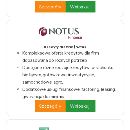
Szczegóły
Wnioskuj!
Kredyty dla firm | Notus
Kompleksowa oferta kredytów dla firm,
dopasowana do różnych potrzeb.
Dostępne różne rodzaje kredytów: w rachunku
bieżącym, gotówkowe, inwestycyjne,
samochodowe, agro.
Dodatkowe usługi finansowe: factoring, leasing,
gwarancja de minimis.
Szczegóły
Wnioskuj!