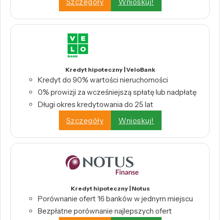
Szczegóły
Wnioskuj!
Kredyt hipoteczny | VeloBank
Kredyt do 90% wartości nieruchomości
0% prowizji za wcześniejszą spłatę lub nadpłatę
Długi okres kredytowania do 25 lat
Szczegóły
Wnioskuj!
Kredyt hipoteczny | Notus
Porównanie ofert 16 banków w jednym miejscu
Bezpłatne porównanie najlepszych ofert