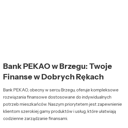
Bank PEKAO w Brzegu: Twoje
Finanse w Dobrych Rękach
Bank PEKAO, obecny w sercu Brzegu, oferuje kompleksowe
rozwiązania finansowe dostosowane do indywidualnych
potrzeb mieszkańców. Naszym priorytetem jest zapewnienie
klientom szerokiej gamy produktów i usług, które ułatwiają
codzienne zarządzanie finansami.