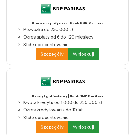
Pierwsza pożyczka | Bank BNP Paribas
Pożyczka do 230 000 zł
Okres spłaty od 6 do 120 miesięcy
Stałe oprocentowanie
Szczegóły
Wnioskuj!
Kredyt gotówkowy | Bank BNP Paribas
Kwota kredytu od 1 000 do 230 000 zł
Okres kredytowania do 10 lat
Stałe oprocentowanie
Szczegóły
Wnioskuj!