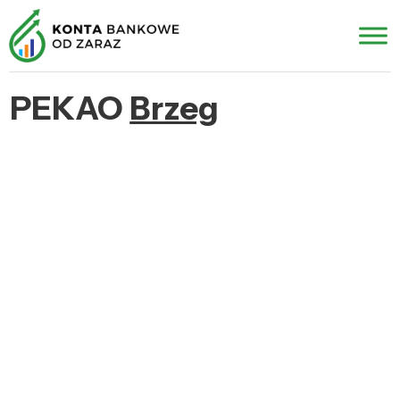
PEKAO
Brzeg