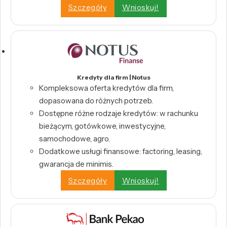
Szczegóły
Wnioskuj!
Kredyty dla firm | Notus
Kompleksowa oferta kredytów dla firm,
dopasowana do różnych potrzeb.
Dostępne różne rodzaje kredytów: w rachunku
bieżącym, gotówkowe, inwestycyjne,
samochodowe, agro.
Dodatkowe usługi finansowe: factoring, leasing,
gwarancja de minimis.
Szczegóły
Wnioskuj!