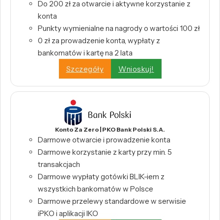
Do 200 zł za otwarcie i aktywne korzystanie z
konta
Punkty wymienialne na nagrody o wartości 100 zł
0 zł za prowadzenie konta, wypłaty z
bankomatów i kartę na 2 lata
Szczegóły
Wnioskuj!
Konto Za Zero | PKO Bank Polski S.A.
Darmowe otwarcie i prowadzenie konta
Darmowe korzystanie z karty przy min. 5
transakcjach
Darmowe wypłaty gotówki BLIK-iem z
wszystkich bankomatów w Polsce
Darmowe przelewy standardowe w serwisie
iPKO i aplikacji IKO