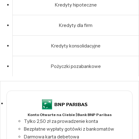
Kredyty hipoteczne
Kredyty dla firm
Kredyty konsolidacyjne
Pożyczki pozabankowe
Konto Otwarte na Ciebie | Bank BNP Paribas
Tylko 2,50 zł za prowadzenie konta
Bezpłatne wypłaty gotówki z bankomatów
Darmowa karta debetowa