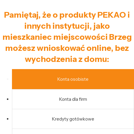
Pamiętaj, że o produkty PEKAO i
innych instytucji, jako
mieszkaniec miejscowości Brzeg
możesz wnioskować online, bez
wychodzenia z domu:
Konta osobiste
Konta dla firm
Kredyty gotówkowe