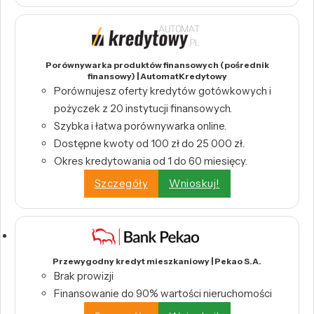
Porównywarka produktów finansowych (pośrednik
finansowy) | AutomatKredytowy
Porównujesz oferty kredytów gotówkowych i
pożyczek z 20 instytucji finansowych.
Szybka i łatwa porównywarka online.
Dostępne kwoty od 100 zł do 25 000 zł.
Okres kredytowania od 1 do 60 miesięcy.
Szczegóły
Wnioskuj!
Przewygodny kredyt mieszkaniowy | Pekao S.A.
Brak prowizji
Finansowanie do 90% wartości nieruchomości