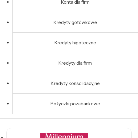
Konta dla firm
Kredyty gotówkowe
Kredyty hipoteczne
Kredyty dla firm
Kredyty konsolidacyjne
Pożyczki pozabankowe