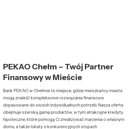
PEKAO Chełm – Twój Partner
Finansowy w Mieście
Bank PEKAO w Chełmie to miejsce, gdzie mieszkańcy miasta
mogą znaleźć kompleksowe rozwiązania finansowe
dopasowane do swoich indywidualnych potrzeb. Nasza oferta
obejmuje szeroką gamę produktów, w tym atrakcyjne kredyty
hipoteczne, które pomogą Ci zrealizować marzenia o własnym
domu, a także lokaty o konkurencyjnych stopach