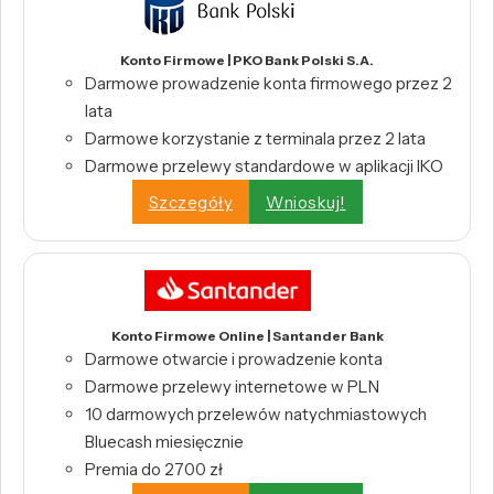
Konto Firmowe | PKO Bank Polski S.A.
Darmowe prowadzenie konta firmowego przez 2
lata
Darmowe korzystanie z terminala przez 2 lata
Darmowe przelewy standardowe w aplikacji IKO
Szczegóły
Wnioskuj!
Konto Firmowe Online | Santander Bank
Darmowe otwarcie i prowadzenie konta
Darmowe przelewy internetowe w PLN
10 darmowych przelewów natychmiastowych
Bluecash miesięcznie
Premia do 2700 zł