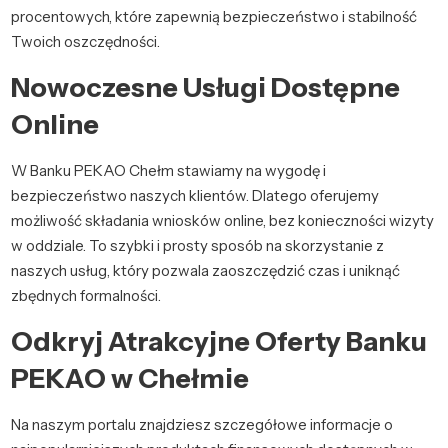
procentowych, które zapewnią bezpieczeństwo i stabilność
Twoich oszczędności.
Nowoczesne Usługi Dostępne
Online
W Banku PEKAO Chełm stawiamy na wygodę i
bezpieczeństwo naszych klientów. Dlatego oferujemy
możliwość składania wniosków online, bez konieczności wizyty
w oddziale. To szybki i prosty sposób na skorzystanie z
naszych usług, który pozwala zaoszczędzić czas i uniknąć
zbędnych formalności.
Odkryj Atrakcyjne Oferty Banku
PEKAO w Chełmie
Na naszym portalu znajdziesz szczegółowe informacje o