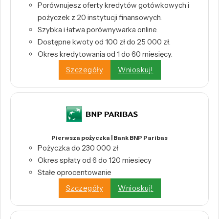
Porównujesz oferty kredytów gotówkowych i
pożyczek z 20 instytucji finansowych.
Szybka i łatwa porównywarka online.
Dostępne kwoty od 100 zł do 25 000 zł.
Okres kredytowania od 1 do 60 miesięcy.
Szczegóły
Wnioskuj!
Pierwsza pożyczka | Bank BNP Paribas
Pożyczka do 230 000 zł
Okres spłaty od 6 do 120 miesięcy
Stałe oprocentowanie
Szczegóły
Wnioskuj!