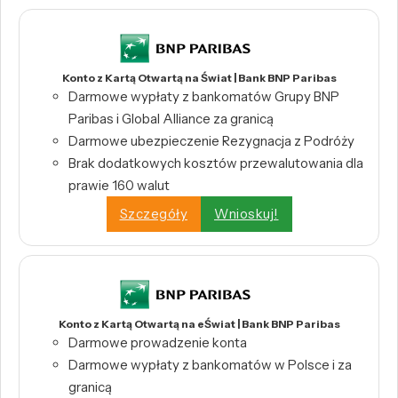
Konto z Kartą Otwartą na Świat | Bank BNP Paribas
Darmowe wypłaty z bankomatów Grupy BNP
Paribas i Global Alliance za granicą
Darmowe ubezpieczenie Rezygnacja z Podróży
Brak dodatkowych kosztów przewalutowania dla
prawie 160 walut
Szczegóły
Wnioskuj!
Konto z Kartą Otwartą na eŚwiat | Bank BNP Paribas
Darmowe prowadzenie konta
Darmowe wypłaty z bankomatów w Polsce i za
granicą