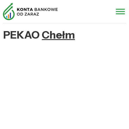
PEKAO
Chełm