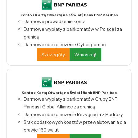
Konto z Kartą Otwartą na eŚwiat | Bank BNP Paribas
Darmowe prowadzenie konta
Darmowe wypłaty z bankomatów w Polsce i za
granicą
Darmowe ubezpieczenie Cyber pomoc
Szczegóły
Wnioskuj!
Konto z Kartą Otwartą na Świat | Bank BNP Paribas
Darmowe wypłaty z bankomatów Grupy BNP
Paribas i Global Alliance za granicą
Darmowe ubezpieczenie Rezygnacja z Podróży
Brak dodatkowych kosztów przewalutowania dla
prawie 160 walut