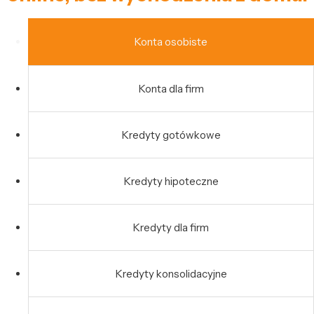
Konta osobiste
Konta dla firm
Kredyty gotówkowe
Kredyty hipoteczne
Kredyty dla firm
Kredyty konsolidacyjne