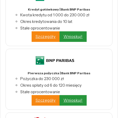
Kredyt gotówkowy | Bank BNP Paribas
Kwota kredytu od 1 000 do 230 000 zł
Okres kredytowania do 10 lat
Stałe oprocentowanie
Szczegóły
Wnioskuj!
Pierwsza pożyczka | Bank BNP Paribas
Pożyczka do 230 000 zł
Okres spłaty od 6 do 120 miesięcy
Stałe oprocentowanie
Szczegóły
Wnioskuj!