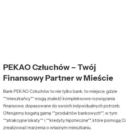
PEKAO Człuchów – Twój
Finansowy Partner w Mieście
Bank PEKAO Człuchów to nie tylko bank, to miejsce, gdzie
**mieszkańcy** mogą znaleźć kompleksowe rozwiązania
finansowe, dopasowane do swoich indywidualnych potrzeb.
Oferujemy bogatą gamę **produktów bankowych**, w tym
**atrakcyjne lokaty** i **kredyty hipoteczne**, które pomogą Ci
zrealizować marzenia o własnym mieszkaniu.