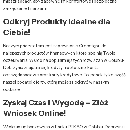
mieszkańcach, aby zapewnić im komfortowe i bezpieczne
zarządzanie finansami.
Odkryj Produkty Idealne dla
Ciebie!
Naszym priorytetem jest zapewnienie Ci dostępu do
najlepszych produktów finansowych, które spełnią Twoje
oczekiwania. Wśród najpopularniejszych rozwiązań w Golubiu-
Dobrzyniu znajdują się kredyty hipoteczne, konta
oszczędnościowe oraz karty kredytowe. To jednak tylko część
naszej bogatej oferty, którą możesz odkryć w naszym
oddziale.
Zyskaj Czas i Wygodę – Złóż
Wniosek Online!
Wiele usług bankowych w Banku PEKAO w Golubiu-Dobrzyniu