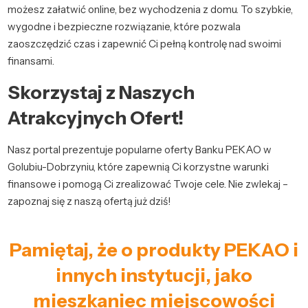
możesz załatwić online, bez wychodzenia z domu. To szybkie,
wygodne i bezpieczne rozwiązanie, które pozwala
zaoszczędzić czas i zapewnić Ci pełną kontrolę nad swoimi
finansami.
Skorzystaj z Naszych
Atrakcyjnych Ofert!
Nasz portal prezentuje popularne oferty Banku PEKAO w
Golubiu-Dobrzyniu, które zapewnią Ci korzystne warunki
finansowe i pomogą Ci zrealizować Twoje cele. Nie zwlekaj –
zapoznaj się z naszą ofertą już dziś!
Pamiętaj, że o produkty PEKAO i
innych instytucji, jako
mieszkaniec miejscowości