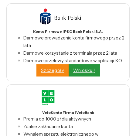
Konto Firmowe | PKO Bank Polski S.A.
Darmowe prowadzenie konta firmowego przez 2
lata
Darmowe korzystanie z terminala przez 2 lata
Darmowe przelewy standardowe w aplikacji IKO
Szczegóły
Wnioskuj!
VeloKonto Firma | VeloBank
Premia do 1000 zł dla aktywnych
Zdalne zakładanie konta
Wynajem sprzętu elektronicznego w