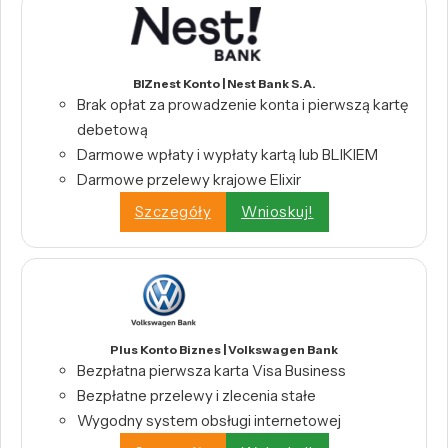
BIZnest Konto | Nest Bank S.A.
Brak opłat za prowadzenie konta i pierwszą kartę
debetową
Darmowe wpłaty i wypłaty kartą lub BLIKIEM
Darmowe przelewy krajowe Elixir
Szczegóły
Wnioskuj!
Plus Konto Biznes | Volkswagen Bank
Bezpłatna pierwsza karta Visa Business
Bezpłatne przelewy i zlecenia stałe
Wygodny system obsługi internetowej