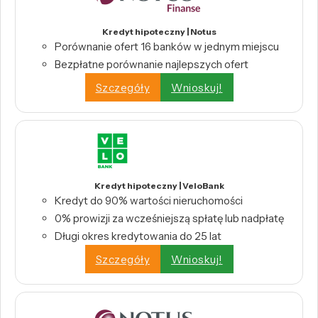
Kredyt hipoteczny | Notus
Porównanie ofert 16 banków w jednym miejscu
Bezpłatne porównanie najlepszych ofert
Szczegóły
Wnioskuj!
Kredyt hipoteczny | VeloBank
Kredyt do 90% wartości nieruchomości
0% prowizji za wcześniejszą spłatę lub nadpłatę
Długi okres kredytowania do 25 lat
Szczegóły
Wnioskuj!