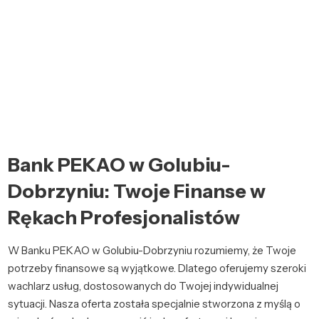
Bank PEKAO w Golubiu-
Dobrzyniu: Twoje Finanse w
Rękach Profesjonalistów
W Banku PEKAO w Golubiu-Dobrzyniu rozumiemy, że Twoje
potrzeby finansowe są wyjątkowe. Dlatego oferujemy szeroki
wachlarz usług, dostosowanych do Twojej indywidualnej
sytuacji. Nasza oferta została specjalnie stworzona z myślą o