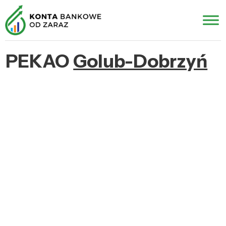
PEKAO
Golub-Dobrzyń