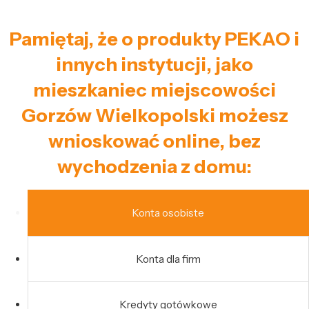
Pamiętaj, że o produkty PEKAO i
innych instytucji, jako
mieszkaniec miejscowości
Gorzów Wielkopolski możesz
wnioskować online, bez
wychodzenia z domu:
Konta osobiste
Konta dla firm
Kredyty gotówkowe