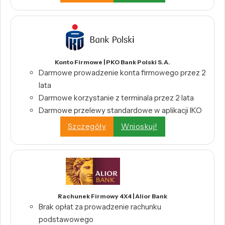
Konto Firmowe | PKO Bank Polski S.A.
Darmowe prowadzenie konta firmowego przez 2
lata
Darmowe korzystanie z terminala przez 2 lata
Darmowe przelewy standardowe w aplikacji IKO
Szczegóły
Wnioskuj!
Rachunek Firmowy 4X4 | Alior Bank
Brak opłat za prowadzenie rachunku
podstawowego