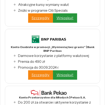
Atrakcyjne kursy wymiany walut
Zniżki w programie Citi Specials
Szczegóły
Wnioskuj!
Konto Osobiste w promocji „Wymieniaj bez granic” | Bank
BNP Paribas
Darmowe korzystanie z platformy walutowej
Premia do 490 zł
Promocja do 30.09.2024 r.
Szczegóły
Wnioskuj!
Konto Przekorzystne dla Młodych | Pekao S.A.
Do 200 zł za otwarcie i aktywne korzystanie z