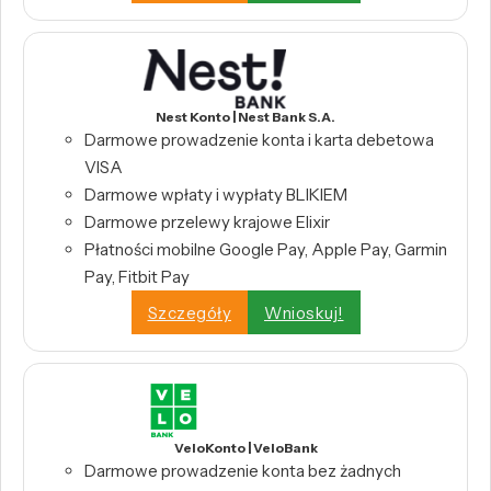
Nest Konto | Nest Bank S.A.
Darmowe prowadzenie konta i karta debetowa
VISA
Darmowe wpłaty i wypłaty BLIKIEM
Darmowe przelewy krajowe Elixir
Płatności mobilne Google Pay, Apple Pay, Garmin
Pay, Fitbit Pay
Szczegóły
Wnioskuj!
VeloKonto | VeloBank
Darmowe prowadzenie konta bez żadnych