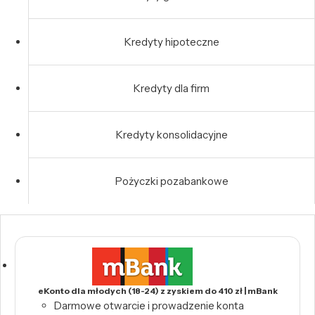
Kredyty hipoteczne
Kredyty dla firm
Kredyty konsolidacyjne
Pożyczki pozabankowe
eKonto dla młodych (18-24) z zyskiem do 410 zł | mBank
Darmowe otwarcie i prowadzenie konta