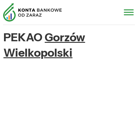
PEKAO
Gorzów
Wielkopolski