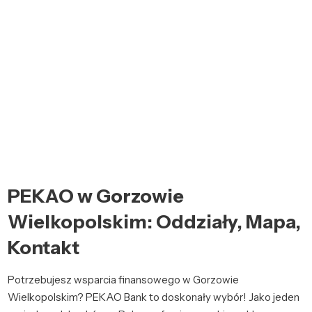
PEKAO w Gorzowie
Wielkopolskim: Oddziały, Mapa,
Kontakt
Potrzebujesz wsparcia finansowego w Gorzowie
Wielkopolskim? PEKAO Bank to doskonały wybór! Jako jeden