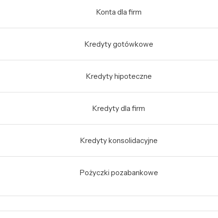
Konta dla firm
Kredyty gotówkowe
Kredyty hipoteczne
Kredyty dla firm
Kredyty konsolidacyjne
Pożyczki pozabankowe