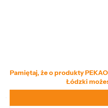
Pamiętaj, że o produkty PEKAO
Łódzki możes