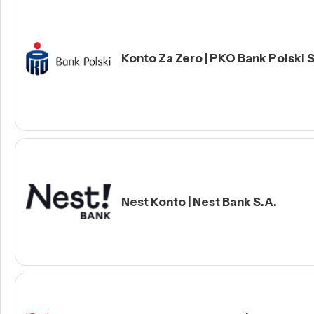
Konto Za Zero | PKO Bank Polski S
Nest Konto | Nest Bank S.A.