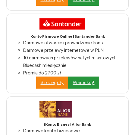
Konto Firmowe Online | Santander Bank
Darmowe otwarcie i prowadzenie konta
Darmowe przelewy internetowe w PLN
10 darmowych przelewów natychmiastowych
Bluecash miesięcznie
Premia do 2700 zł
Szczegóły
Wnioskuj!
iKonto Biznes | Alior Bank
Darmowe konto biznesowe