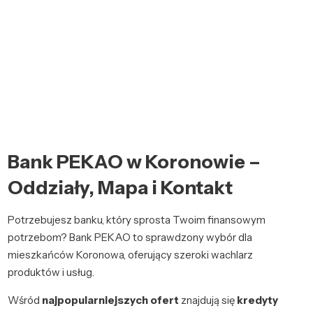
Bank PEKAO w Koronowie –
Oddziały, Mapa i Kontakt
Potrzebujesz banku, który sprosta Twoim finansowym
potrzebom? Bank PEKAO to sprawdzony wybór dla
mieszkańców Koronowa, oferujący szeroki wachlarz
produktów i usług.
Wśród
najpopularniejszych ofert
znajdują się
kredyty