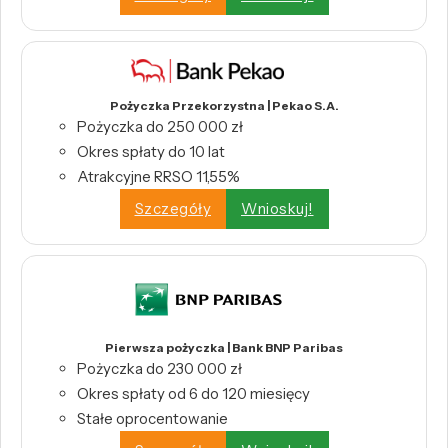
Pożyczka Przekorzystna | Pekao S.A.
Pożyczka do 250 000 zł
Okres spłaty do 10 lat
Atrakcyjne RRSO 11,55%
Szczegóły
Wnioskuj!
Pierwsza pożyczka | Bank BNP Paribas
Pożyczka do 230 000 zł
Okres spłaty od 6 do 120 miesięcy
Stałe oprocentowanie