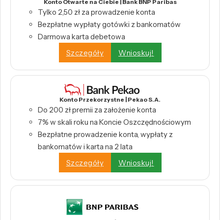
Konto Otwarte na Ciebie | Bank BNP Paribas
Tylko 2,50 zł za prowadzenie konta
Bezpłatne wypłaty gotówki z bankomatów
Darmowa karta debetowa
Szczegóły
Wnioskuj!
Konto Przekorzystne | Pekao S.A.
Do 200 zł premii za założenie konta
7% w skali roku na Koncie Oszczędnościowym
Bezpłatne prowadzenie konta, wypłaty z
bankomatów i karta na 2 lata
Szczegóły
Wnioskuj!