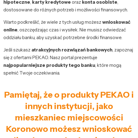
hipoteczne
,
karty kredytowe
oraz
konta osobiste
,
dostosowane do różnych potrzeb i możliwości finansowych.
Warto podkreślić, że wiele z tych usług możesz
wnioskować
online
, oszczędzając czas i wysiłek. Nie musisz odwiedzać
oddziału banku, aby uzyskać potrzebne środki finansowe.
Jeśli szukasz
atrakcyjnych rozwiązań bankowych
, zapoznaj
się z ofertami PEKAO. Nasz portal prezentuje
najpopularniejsze produkty tego banku
, które mogą
spełnić Twoje oczekiwania.
Pamiętaj, że o produkty PEKAO i
innych instytucji, jako
mieszkaniec miejscowości
Koronowo możesz wnioskować