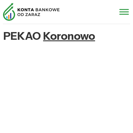
PEKAO
Koronowo