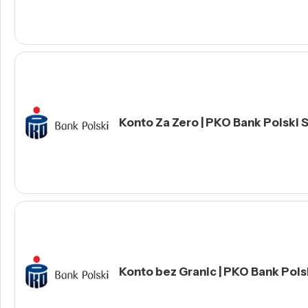
Konto Za Zero | PKO Bank Polski S
Konto bez Granic | PKO Bank Polsk