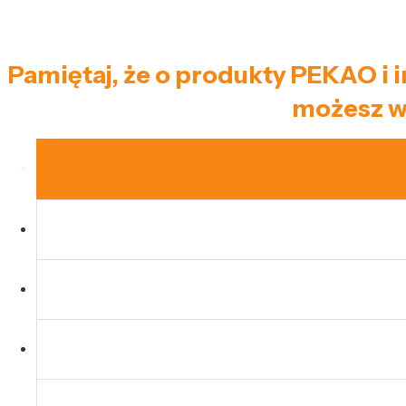
Pamiętaj, że o produkty PEKAO i 
możesz w