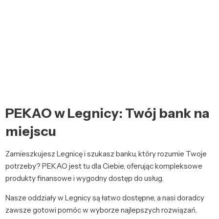
PEKAO w Legnicy: Twój bank na
miejscu
Zamieszkujesz Legnicę i szukasz banku, który rozumie Twoje
potrzeby? PEKAO jest tu dla Ciebie, oferując kompleksowe
produkty finansowe i wygodny dostęp do usług.
Nasze oddziały w Legnicy są łatwo dostępne, a nasi doradcy
zawsze gotowi pomóc w wyborze najlepszych rozwiązań.