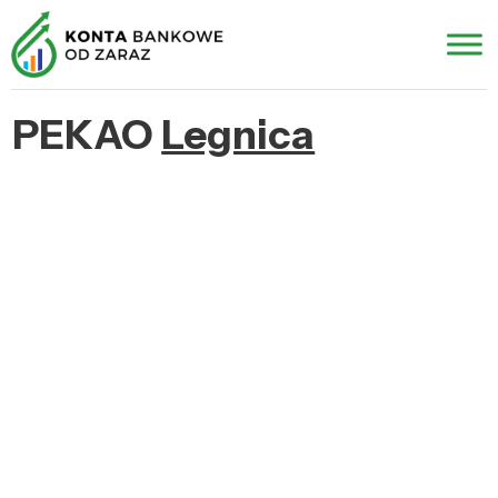
PEKAO
Legnica