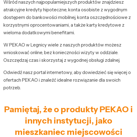
Wśród naszych najpopularniejszych produktów znajdziesz
atrakcyjne kredyty hipoteczne, konta osobiste z wygodnym
dostępem do bankowości mobilnej, konta oszczędnościowe z
korzystnymi oprocentowaniami, a także karty kredytowe z
wieloma dodatkowymi benefitami.
W PEKAO w Legnicy wiele z naszych produktów możesz
wnioskować online, bez konieczności wizyty w oddziale.
Oszczędzaj czas i skorzystaj z wygodnej obsługi zdalnej.
Odwiedź nasz portal internetowy, aby dowiedzieć się więcej o
ofertach PEKAO i znaleźć idealne rozwiązanie dla swoich
potrzeb.
Pamiętaj, że o produkty PEKAO i
innych instytucji, jako
mieszkaniec miejscowości