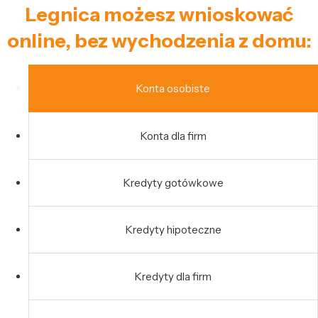
Legnica możesz wnioskować
online, bez wychodzenia z domu:
Konta osobiste
Konta dla firm
Kredyty gotówkowe
Kredyty hipoteczne
Kredyty dla firm