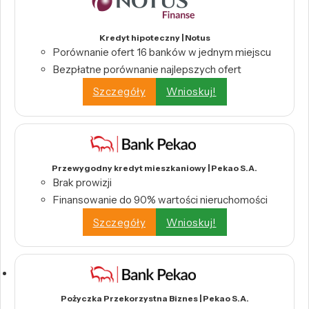
Kredyt hipoteczny | Notus
Porównanie ofert 16 banków w jednym miejscu
Bezpłatne porównanie najlepszych ofert
Szczegóły
Wnioskuj!
Przewygodny kredyt mieszkaniowy | Pekao S.A.
Brak prowizji
Finansowanie do 90% wartości nieruchomości
Szczegóły
Wnioskuj!
Pożyczka Przekorzystna Biznes | Pekao S.A.