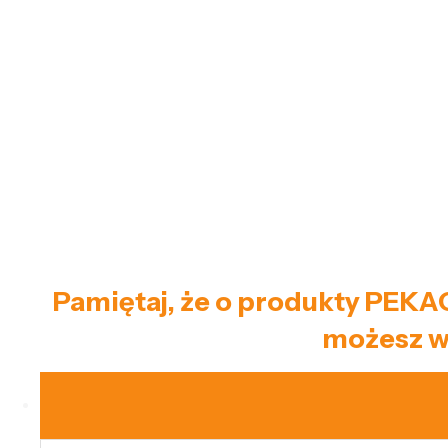
Pamiętaj, że o produkty PEKAO
możesz w