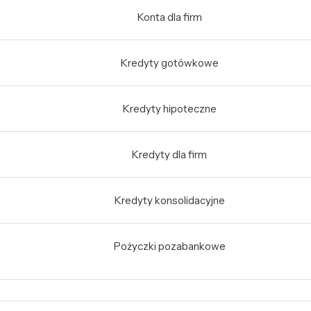
Konta dla firm
Kredyty gotówkowe
Kredyty hipoteczne
Kredyty dla firm
Kredyty konsolidacyjne
Pożyczki pozabankowe