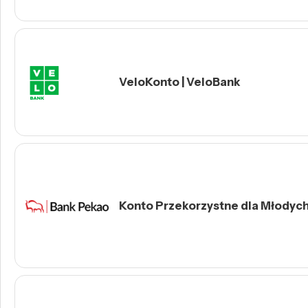
VeloKonto | VeloBank
Konto Przekorzystne dla Młodych 