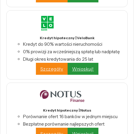
Kredyt hipoteczny | VeloBank
Kredyt do 90% wartości nieruchomości
0% prowizji za wcześniejszą spłatę lub nadpłatę
Długi okres kredytowania do 25 lat
Szczegóły
Wnioskuj!
Kredyt hipoteczny | Notus
Porównanie ofert 16 banków w jednym miejscu
Bezpłatne porównanie najlepszych ofert
Szczegóły
Wnioskuj!