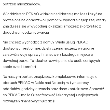
potrzeb mieszkańców.
W oddziałach PEKAO w Nakle nad Notecią możesz liczyć na
profesjonalne doradztwo i pomoc w wyborze najlepszej oferty.
Znajdujesz się w wygodnej lokalizacji i możesz skorzystać z
dogodnych godzin otwarcia.
Nie chcesz wychodzić z domu? Wiele usług PEKAO
dostępnych jest online, dzięki czemu możesz wygodnie
załatwić swoje sprawy finansowe z każdego miejsca o
dowolnej porze. To idealne rozwiązanie dla osób ceniących
sobie czas i komfort.
Na naszym portalu znajdziesz kompleksowe informacje o
ofertach PEKAO w Nakle nad Notecią, w tym adresy
oddziałów, godziny otwarcia oraz dane kontaktowe. Sprawdź,
co PEKAO może Ci zaoferować i skorzystaj z najlepszych
rozwiązań finansowych już dziś!