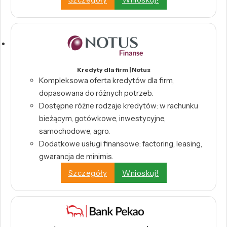
Kredyty dla firm | Notus
Kompleksowa oferta kredytów dla firm,
dopasowana do różnych potrzeb.
Dostępne różne rodzaje kredytów: w rachunku
bieżącym, gotówkowe, inwestycyjne,
samochodowe, agro.
Dodatkowe usługi finansowe: factoring, leasing,
gwarancja de minimis.
Szczegóły
Wnioskuj!