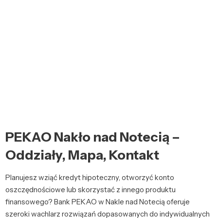
PEKAO Nakło nad Notecią –
Oddziały, Mapa, Kontakt
Planujesz wziąć kredyt hipoteczny, otworzyć konto
oszczędnościowe lub skorzystać z innego produktu
finansowego? Bank PEKAO w Nakle nad Notecią oferuje
szeroki wachlarz rozwiązań dopasowanych do indywidualnych