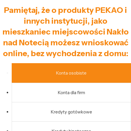
Pamiętaj, że o produkty PEKAO i
innych instytucji, jako
mieszkaniec miejscowości Nakło
nad Notecią możesz wnioskować
online, bez wychodzenia z domu:
Konta osobiste
Konta dla firm
Kredyty gotówkowe