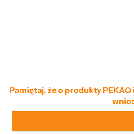
Pamiętaj, że o produkty PEKAO 
wnios