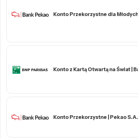
Konto Przekorzystne dla Młodych 
Konto z Kartą Otwartą na Świat | 
Konto Przekorzystne | Pekao S.A.