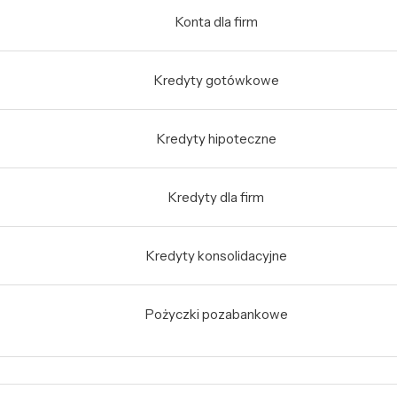
Konta dla firm
Kredyty gotówkowe
Kredyty hipoteczne
Kredyty dla firm
Kredyty konsolidacyjne
Pożyczki pozabankowe