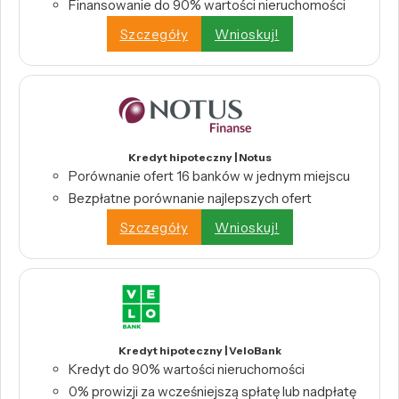
Finansowanie do 90% wartości nieruchomości
Szczegóły
Wnioskuj!
Kredyt hipoteczny | Notus
Porównanie ofert 16 banków w jednym miejscu
Bezpłatne porównanie najlepszych ofert
Szczegóły
Wnioskuj!
Kredyt hipoteczny | VeloBank
Kredyt do 90% wartości nieruchomości
0% prowizji za wcześniejszą spłatę lub nadpłatę