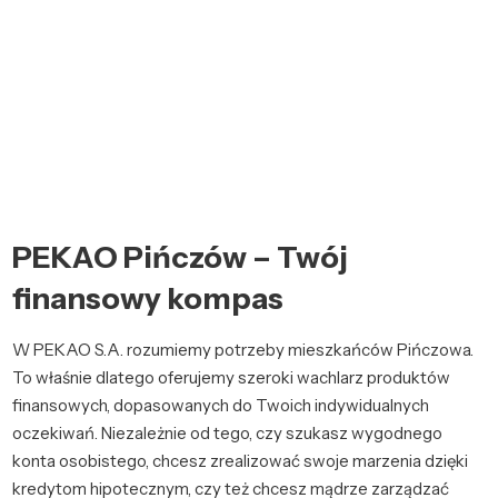
PEKAO Pińczów – Twój
finansowy kompas
W PEKAO S.A. rozumiemy potrzeby mieszkańców Pińczowa.
To właśnie dlatego oferujemy szeroki wachlarz produktów
finansowych, dopasowanych do Twoich indywidualnych
oczekiwań. Niezależnie od tego, czy szukasz wygodnego
konta osobistego, chcesz zrealizować swoje marzenia dzięki
kredytom hipotecznym, czy też chcesz mądrze zarządzać