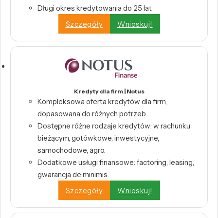
Długi okres kredytowania do 25 lat
Szczegóły
Wnioskuj!
Kredyty dla firm | Notus
Kompleksowa oferta kredytów dla firm,
dopasowana do różnych potrzeb.
Dostępne różne rodzaje kredytów: w rachunku
bieżącym, gotówkowe, inwestycyjne,
samochodowe, agro.
Dodatkowe usługi finansowe: factoring, leasing,
gwarancja de minimis.
Szczegóły
Wnioskuj!