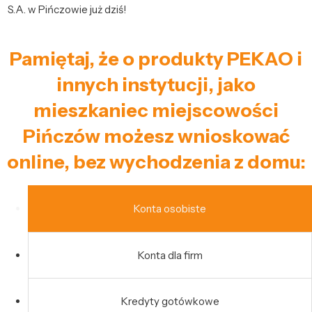
S.A. w Pińczowie już dziś!
Pamiętaj, że o produkty PEKAO i
innych instytucji, jako
mieszkaniec miejscowości
Pińczów możesz wnioskować
online, bez wychodzenia z domu:
Konta osobiste
Konta dla firm
Kredyty gotówkowe