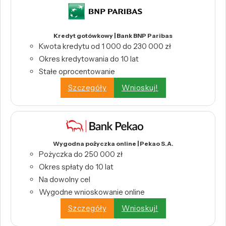
Kredyt gotówkowy | Bank BNP Paribas
Kwota kredytu od 1 000 do 230 000 zł
Okres kredytowania do 10 lat
Stałe oprocentowanie
Szczegóły
Wnioskuj!
Wygodna pożyczka online | Pekao S.A.
Pożyczka do 250 000 zł
Okres spłaty do 10 lat
Na dowolny cel
Wygodne wnioskowanie online
Szczegóły
Wnioskuj!