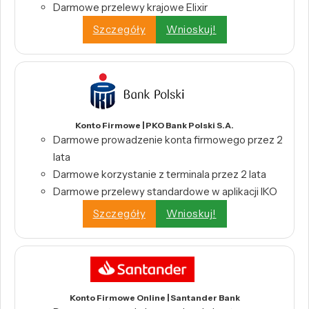
Darmowe przelewy krajowe Elixir
Szczegóły
Wnioskuj!
Konto Firmowe | PKO Bank Polski S.A.
Darmowe prowadzenie konta firmowego przez 2
lata
Darmowe korzystanie z terminala przez 2 lata
Darmowe przelewy standardowe w aplikacji IKO
Szczegóły
Wnioskuj!
Konto Firmowe Online | Santander Bank