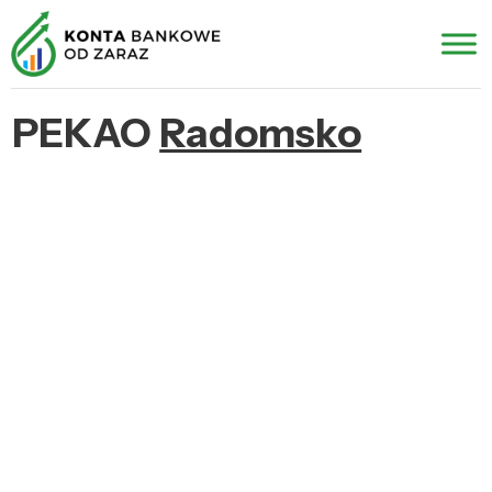
PEKAO
Radomsko