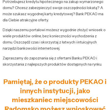
Potrzebujesz kredytu hipotecznego na zakup wymarzonego
domu? Chcesz zabezpieczyć swoje oszczędności lokatą? A
może szukasz wygodnej karty kredytowej? Bank PEKAO ma
dla Ciebie atrakcyjne oferty.
Dzięki naszemu portalowi możesz wygodnie złożyć wniosek o
wiele produktów online, bez konieczności wychodzenia z
domu. Oszczędź czas i skorzystaj z łatwych i intuicyjnych
narzędzi bankowości internetowej.
Zapraszamy do zapoznania się z ofertami Banku PEKAO i
skorzystania z najlepszych produktów dostępnych na rynku.
Pamiętaj, że o produkty PEKAO i
innych instytucji, jako
mieszkaniec miejscowości
Radomsko możesz wnioskować