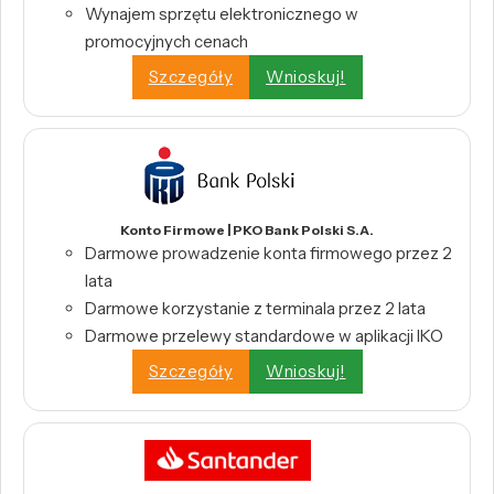
Wynajem sprzętu elektronicznego w
promocyjnych cenach
Szczegóły
Wnioskuj!
Konto Firmowe | PKO Bank Polski S.A.
Darmowe prowadzenie konta firmowego przez 2
lata
Darmowe korzystanie z terminala przez 2 lata
Darmowe przelewy standardowe w aplikacji IKO
Szczegóły
Wnioskuj!