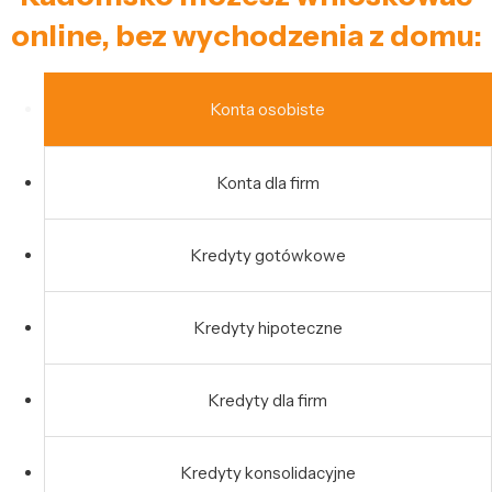
online, bez wychodzenia z domu:
Konta osobiste
Konta dla firm
Kredyty gotówkowe
Kredyty hipoteczne
Kredyty dla firm
Kredyty konsolidacyjne