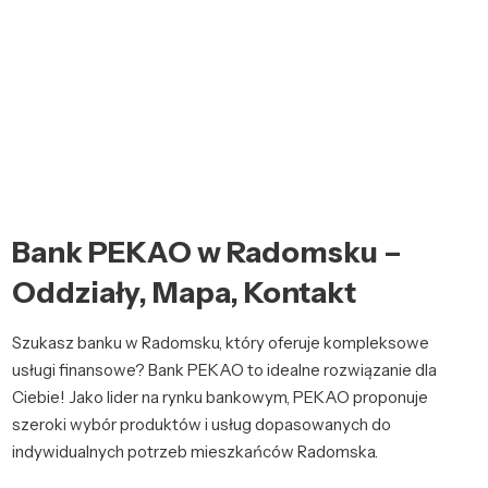
Bank PEKAO w Radomsku –
Oddziały, Mapa, Kontakt
Szukasz banku w Radomsku, który oferuje kompleksowe
usługi finansowe? Bank PEKAO to idealne rozwiązanie dla
Ciebie! Jako lider na rynku bankowym, PEKAO proponuje
szeroki wybór produktów i usług dopasowanych do
indywidualnych potrzeb mieszkańców Radomska.